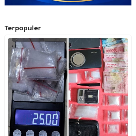
Terpopuler