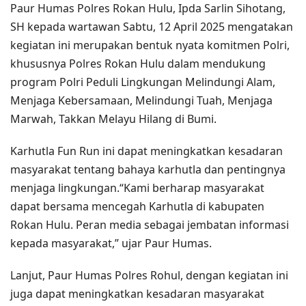
Paur Humas Polres Rokan Hulu, Ipda Sarlin Sihotang,
SH kepada wartawan Sabtu, 12 April 2025 mengatakan
kegiatan ini merupakan bentuk nyata komitmen Polri,
khususnya Polres Rokan Hulu dalam mendukung
program Polri Peduli Lingkungan Melindungi Alam,
Menjaga Kebersamaan, Melindungi Tuah, Menjaga
Marwah, Takkan Melayu Hilang di Bumi.
Karhutla Fun Run ini dapat meningkatkan kesadaran
masyarakat tentang bahaya karhutla dan pentingnya
menjaga lingkungan.“Kami berharap masyarakat
dapat bersama mencegah Karhutla di kabupaten
Rokan Hulu. Peran media sebagai jembatan informasi
kepada masyarakat,” ujar Paur Humas.
Lanjut, Paur Humas Polres Rohul, dengan kegiatan ini
juga dapat meningkatkan kesadaran masyarakat