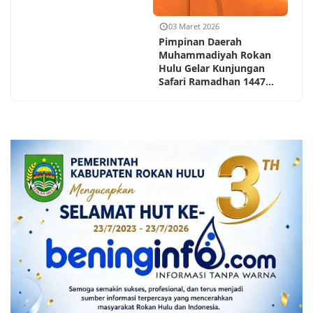
03 Maret 2026
Pimpinan Daerah
Muhammadiyah Rokan
Hulu Gelar Kunjungan
Safari Ramadhan 1447...