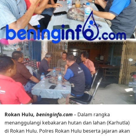
Rokan Hulu
, beninginfo.com
– Dalam rangka
menanggulangi kebakaran hutan dan lahan (Karhutla)
di Rokan Hulu. Polres Rokan Hulu beserta jajaran akan