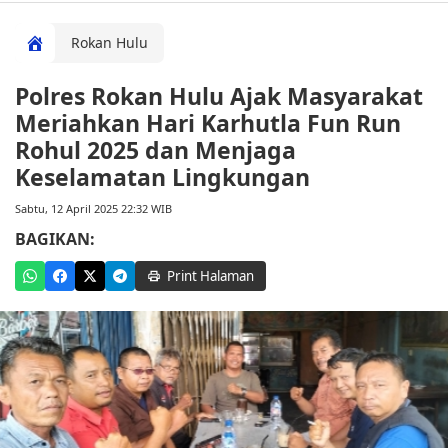
Rokan Hulu
Polres Rokan Hulu Ajak Masyarakat
Meriahkan Hari Karhutla Fun Run
Rohul 2025 dan Menjaga
Keselamatan Lingkungan
Sabtu, 12 April 2025 22:32 WIB
BAGIKAN:
Print Halaman