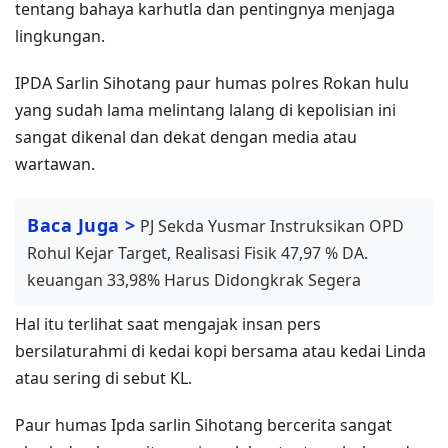
tentang bahaya karhutla dan pentingnya menjaga
lingkungan.
IPDA Sarlin Sihotang paur humas polres Rokan hulu
yang sudah lama melintang lalang di kepolisian ini
sangat dikenal dan dekat dengan media atau
wartawan.
Baca Juga >
PJ Sekda Yusmar Instruksikan OPD
Rohul Kejar Target, Realisasi Fisik 47,97 % DA.
keuangan 33,98% Harus Didongkrak Segera
Hal itu terlihat saat mengajak insan pers
bersilaturahmi di kedai kopi bersama atau kedai Linda
atau sering di sebut KL.
Paur humas Ipda sarlin Sihotang bercerita sangat