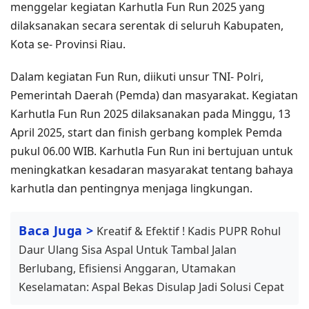
menggelar kegiatan Karhutla Fun Run 2025 yang
dilaksanakan secara serentak di seluruh Kabupaten,
Kota se- Provinsi Riau.
Dalam kegiatan Fun Run, diikuti unsur TNI- Polri,
Pemerintah Daerah (Pemda) dan masyarakat. Kegiatan
Karhutla Fun Run 2025 dilaksanakan pada Minggu, 13
April 2025, start dan finish gerbang komplek Pemda
pukul 06.00 WIB. Karhutla Fun Run ini bertujuan untuk
meningkatkan kesadaran masyarakat tentang bahaya
karhutla dan pentingnya menjaga lingkungan.
Baca Juga >
Kreatif & Efektif ! Kadis PUPR Rohul
Daur Ulang Sisa Aspal Untuk Tambal Jalan
Berlubang, Efisiensi Anggaran, Utamakan
Keselamatan: Aspal Bekas Disulap Jadi Solusi Cepat