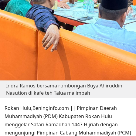
Indra Ramos bersama rombongan Buya Ahiruddin
Nasution di kafe teh Talua malimpah
Rokan Hulu,Beninginfo.com || Pimpinan Daerah
Muhammadiyah (PDM) Kabupaten Rokan Hulu
menggelar Safari Ramadhan 1447 Hijriah dengan
mengunjungi Pimpinan Cabang Muhammadiyah (PCM)