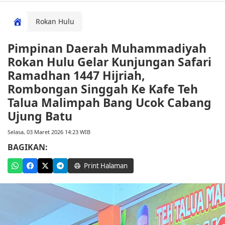
Rokan Hulu
Pimpinan Daerah Muhammadiyah
Rokan Hulu Gelar Kunjungan Safari
Ramadhan 1447 Hijriah,
Rombongan Singgah Ke Kafe Teh
Talua Malimpah Bang Ucok Cabang
Ujung Batu
Selasa, 03 Maret 2026 14:23 WIB
BAGIKAN:
Print Halaman