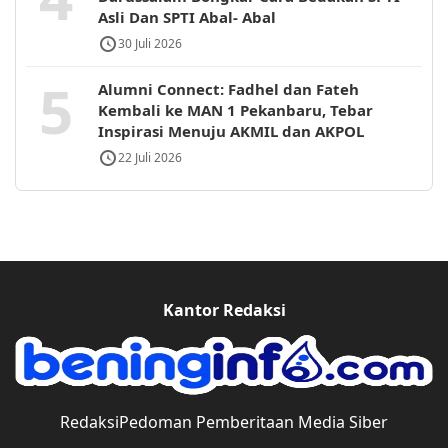
Asli Dan SPTI Abal- Abal
30 Juli 2026
5
Alumni Connect: Fadhel dan Fateh
Kembali ke MAN 1 Pekanbaru, Tebar
Inspirasi Menuju AKMIL dan AKPOL
22 Juli 2026
Kantor Redaksi
Redaksi
Pedoman Pemberitaan Media Siber