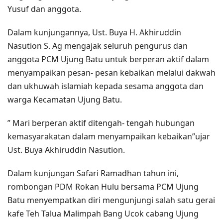
Yusuf dan anggota.
Dalam kunjungannya, Ust. Buya H. Akhiruddin
Nasution S. Ag mengajak seluruh pengurus dan
anggota PCM Ujung Batu untuk berperan aktif dalam
menyampaikan pesan- pesan kebaikan melalui dakwah
dan ukhuwah islamiah kepada sesama anggota dan
warga Kecamatan Ujung Batu.
” Mari berperan aktif ditengah- tengah hubungan
kemasyarakatan dalam menyampaikan kebaikan”ujar
Ust. Buya Akhiruddin Nasution.
Dalam kunjungan Safari Ramadhan tahun ini,
rombongan PDM Rokan Hulu bersama PCM Ujung
Batu menyempatkan diri mengunjungi salah satu gerai
kafe Teh Talua Malimpah Bang Ucok cabang Ujung