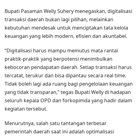
Bupati Pasaman Welly Suhery menegaskan, digitalisasi
transaksi daerah bukan lagi pilihan, melainkan
kebutuhan mendesak untuk menciptakan tata kelola
keuangan yang lebih modern, efisien dan akuntabel.
“Digitalisasi harus mampu memutus mata rantai
praktik-praktik yang berpotensi menimbulkan
kebocoran pendapatan daerah. Setiap transaksi harus
tercatat, terukur dan bisa dipantau secara real time.
Tidak boleh lagi ada ruang bagi pengelolaan keuangan
yang tidak transparan,” tegas Bupati Welly di hadapan
seluruh kepala OPD dan forkopimda yang hadir dalam
kegiatan tersebut.
Menurutnya, salah satu tantangan terbesar
pemerintah daerah saat ini adalah optimalisasi