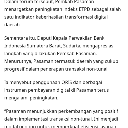
Dalam forum tersebut, Pemkab Pasaman
menargetkan peningkatan indeks ETPD sebagai salah
satu indikator keberhasilan transformasi digital
daerah.
Sementara itu, Deputi Kepala Perwakilan Bank
Indonesia Sumatera Barat, Sudarta, mengapresiasi
langkah yang dilakukan Pemkab Pasaman.
Menurutnya, Pasaman termasuk daerah yang cukup
progresif dalam penerapan transaksi non-tunai.
Ia menyebut penggunaan QRIS dan berbagai
instrumen pembayaran digital di Pasaman terus
mengalami peningkatan.
“Pasaman menunjukkan perkembangan yang positif
dalam implementasi transaksi non-tunai. Ini menjadi
modal penting untuk memperkuat efisiensi layanan