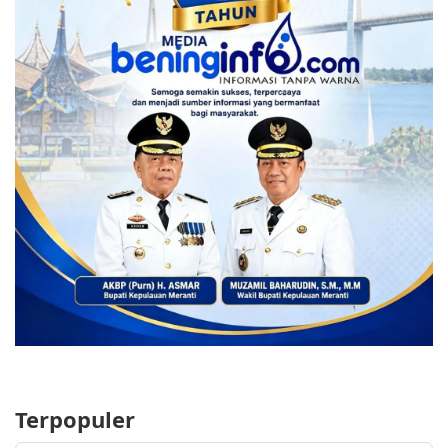
Terpopuler