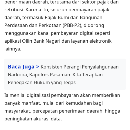
penerimaan daerah, terutama dari sektor pajak dan
retribusi. Karena itu, seluruh pembayaran pajak
daerah, termasuk Pajak Bumi dan Bangunan
Perdesaan dan Perkotaan (PBB-P2), didorong
menggunakan kanal pembayaran digital seperti
aplikasi Ollin Bank Nagari dan layanan elektronik
lainnya.
Baca Juga >
Konsisten Perangi Penyalahgunaan
Narkoba, Kapolres Pasaman: Kita Terapkan
Penegakan Hukum yang Tegas
Ia menilai digitalisasi pembayaran akan memberikan
banyak manfaat, mulai dari kemudahan bagi
masyarakat, percepatan penerimaan daerah, hingga
peningkatan akurasi data.