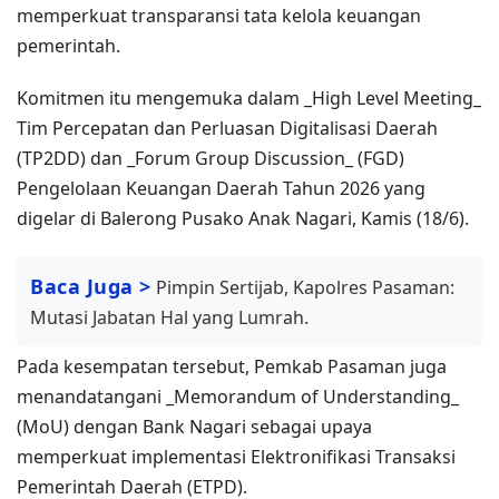
memperkuat transparansi tata kelola keuangan
pemerintah.
Komitmen itu mengemuka dalam _High Level Meeting_
Tim Percepatan dan Perluasan Digitalisasi Daerah
(TP2DD) dan _Forum Group Discussion_ (FGD)
Pengelolaan Keuangan Daerah Tahun 2026 yang
digelar di Balerong Pusako Anak Nagari, Kamis (18/6).
Baca Juga >
Pimpin Sertijab, Kapolres Pasaman:
Mutasi Jabatan Hal yang Lumrah.
Pada kesempatan tersebut, Pemkab Pasaman juga
menandatangani _Memorandum of Understanding_
(MoU) dengan Bank Nagari sebagai upaya
memperkuat implementasi Elektronifikasi Transaksi
Pemerintah Daerah (ETPD).