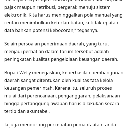
pajak maupun retribusi, bergerak menuju sistem
elektronik. Kita harus meninggalkan pola manual yang
rentan menimbulkan keterlambatan, ketidaktepatan
data bahkan potensi kebocoran,” tegasnya.
Selain persoalan penerimaan daerah, yang turut
menjadi perhatian dalam forum tersebut adalah
peningkatan kualitas pengelolaan keuangan daerah.
Bupati Welly menegaskan, keberhasilan pembangunan
daerah sangat ditentukan oleh kualitas tata kelola
keuangan pemerintah. Karena itu, seluruh proses
mulai dari perencanaan, penganggaran, pelaksanaan
hingga pertanggungjawaban harus dilakukan secara
tertib dan akuntabel.
Ia juga mendorong percepatan pemanfaatan tanda