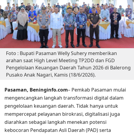
Foto : Bupati Pasaman Welly Suhery memberikan
arahan saat High Level Meeting TP2DD dan FGD
Pengelolaan Keuangan Daerah Tahun 2026 di Balerong
Pusako Anak Nagari, Kamis (18/6/2026).
Pasaman, Beninginfo.com
– Pemkab Pasaman mulai
mengencangkan langkah transformasi digital dalam
pengelolaan keuangan daerah. Tidak hanya untuk
mempercepat pelayanan birokrasi, digitalisasi juga
diarahkan sebagai langkah menekan potensi
kebocoran Pendapatan Asli Daerah (PAD) serta