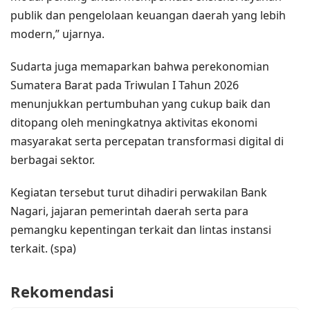
publik dan pengelolaan keuangan daerah yang lebih
modern,” ujarnya.
Sudarta juga memaparkan bahwa perekonomian
Sumatera Barat pada Triwulan I Tahun 2026
menunjukkan pertumbuhan yang cukup baik dan
ditopang oleh meningkatnya aktivitas ekonomi
masyarakat serta percepatan transformasi digital di
berbagai sektor.
Kegiatan tersebut turut dihadiri perwakilan Bank
Nagari, jajaran pemerintah daerah serta para
pemangku kepentingan terkait dan lintas instansi
terkait. (spa)
Rekomendasi