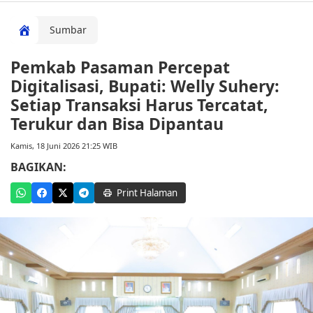
Sumbar
Pemkab Pasaman Percepat
Digitalisasi, Bupati: Welly Suhery:
Setiap Transaksi Harus Tercatat,
Terukur dan Bisa Dipantau
Kamis, 18 Juni 2026 21:25 WIB
BAGIKAN:
Print Halaman