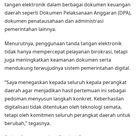
tangan elektronik dalam berbagai dokumen keuangan
daerah seperti Dokumen Pelaksanaan Anggaran (DPA),
dokumen penatausahaan dan administrasi
pemerintahan lainnya.
Menurutnya, penggunaan tanda tangan elektronik
tidak hanya mempercepat pelayanan birokrasi, tetapi
juga meningkatkan keamanan dokumen serta
mendukung terwujudnya sistem pemerintahan digital.
“Saya menegaskan kepada seluruh kepala perangkat
daerah agar menjadikan hasil pertemuan ini sebagai
pedoman menyusun langkah konkret. Keberhasilan
digitalisasi tidak ditentukan oleh teknologi semata,
tetapi oleh komitmen seluruh perangkat daerah untuk
berubah,” tegasnya.