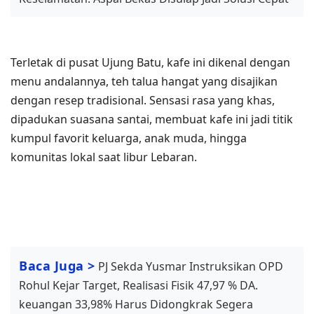
Terletak di pusat Ujung Batu, kafe ini dikenal dengan
menu andalannya, teh talua hangat yang disajikan
dengan resep tradisional. Sensasi rasa yang khas,
dipadukan suasana santai, membuat kafe ini jadi titik
kumpul favorit keluarga, anak muda, hingga
komunitas lokal saat libur Lebaran.
Baca Juga >
PJ Sekda Yusmar Instruksikan OPD
Rohul Kejar Target, Realisasi Fisik 47,97 % DA.
keuangan 33,98% Harus Didongkrak Segera