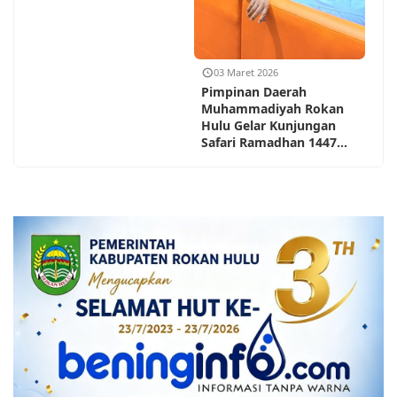
03 Maret 2026
Pimpinan Daerah
Muhammadiyah Rokan
Hulu Gelar Kunjungan
Safari Ramadhan 1447...