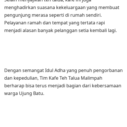
menghadirkan suasana kekeluargaan yang membuat
pengunjung merasa seperti di rumah sendiri.
Pelayanan ramah dan tempat yang tertata rapi
menjadi alasan banyak pelanggan setia kembali lagi.
Dengan semangat Idul Adha yang penuh pengorbanan
dan kepedulian, Tim Kafe Teh Talua Malimpah
berharap bisa terus menjadi bagian dari kebersamaan
warga Ujung Batu.