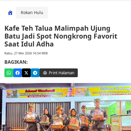
Rokan Hulu
Kafe Teh Talua Malimpah Ujung
Batu Jadi Spot Nongkrong Favorit
Saat Idul Adha
Rabu, 27 Mei 2026 16:54 WIB
BAGIKAN:
Print Halaman