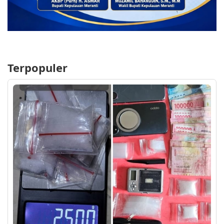
Terpopuler