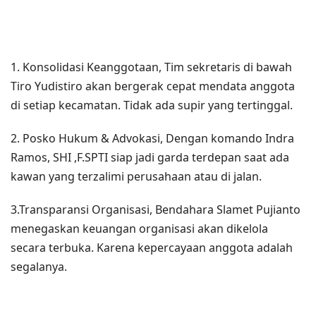
1. Konsolidasi Keanggotaan, Tim sekretaris di bawah
Tiro Yudistiro akan bergerak cepat mendata anggota
di setiap kecamatan. Tidak ada supir yang tertinggal.
2. Posko Hukum & Advokasi, Dengan komando Indra
Ramos, SHI ,F.SPTI siap jadi garda terdepan saat ada
kawan yang terzalimi perusahaan atau di jalan.
3.Transparansi Organisasi, Bendahara Slamet Pujianto
menegaskan keuangan organisasi akan dikelola
secara terbuka. Karena kepercayaan anggota adalah
segalanya.