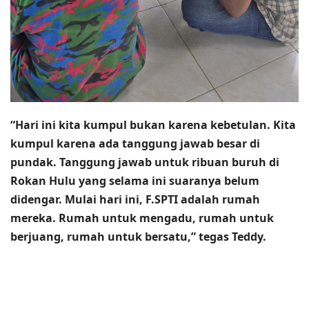
“Hari ini kita kumpul bukan karena kebetulan. Kita
kumpul karena ada tanggung jawab besar di
pundak. Tanggung jawab untuk ribuan buruh di
Rokan Hulu yang selama ini suaranya belum
didengar. Mulai hari ini, F.SPTI adalah rumah
mereka. Rumah untuk mengadu, rumah untuk
berjuang, rumah untuk bersatu,” tegas Teddy.