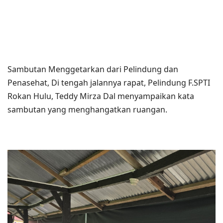
Sambutan Menggetarkan dari Pelindung dan
Penasehat, Di tengah jalannya rapat, Pelindung F.SPTI
Rokan Hulu, Teddy Mirza Dal menyampaikan kata
sambutan yang menghangatkan ruangan.