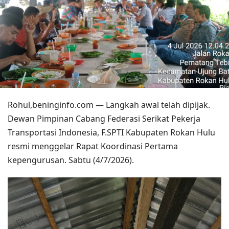
Rohul,beninginfo.com — Langkah awal telah dipijak.
Dewan Pimpinan Cabang Federasi Serikat Pekerja
Transportasi Indonesia, F.SPTI Kabupaten Rokan Hulu
resmi menggelar Rapat Koordinasi Pertama
kepengurusan. Sabtu (4/7/2026).