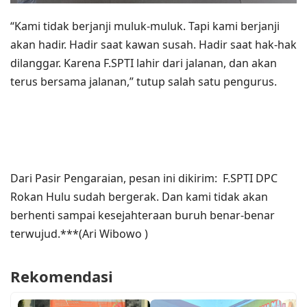
“Kami tidak berjanji muluk-muluk. Tapi kami berjanji
akan hadir. Hadir saat kawan susah. Hadir saat hak-hak
dilanggar. Karena F.SPTI lahir dari jalanan, dan akan
terus bersama jalanan,” tutup salah satu pengurus.
Dari Pasir Pengaraian, pesan ini dikirim: F.SPTI DPC
Rokan Hulu sudah bergerak. Dan kami tidak akan
berhenti sampai kesejahteraan buruh benar-benar
terwujud.***(Ari Wibowo )
Rekomendasi