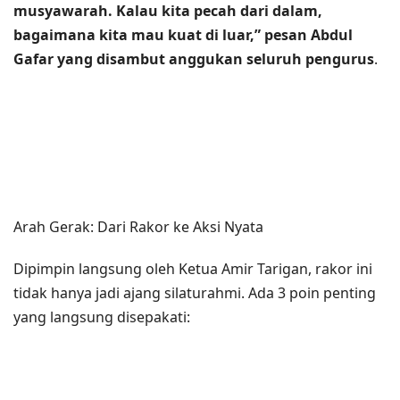
musyawarah. Kalau kita pecah dari dalam,
bagaimana kita mau kuat di luar,” pesan Abdul
Gafar yang disambut anggukan seluruh pengurus
.
Arah Gerak: Dari Rakor ke Aksi Nyata
Dipimpin langsung oleh Ketua Amir Tarigan, rakor ini
tidak hanya jadi ajang silaturahmi. Ada 3 poin penting
yang langsung disepakati: