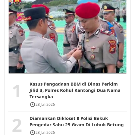
1
Kasus Pengadaan BBM di Dinas Perkim
Jilid 3, Polres Rohul Kantongi Dua Nama
Tersangka
28 Juli 2026
2
Diamankan Dikloset !! Polisi Bekuk
Pengedar Sabu 25 Gram Di Lubuk Betung
23 Juli 2026