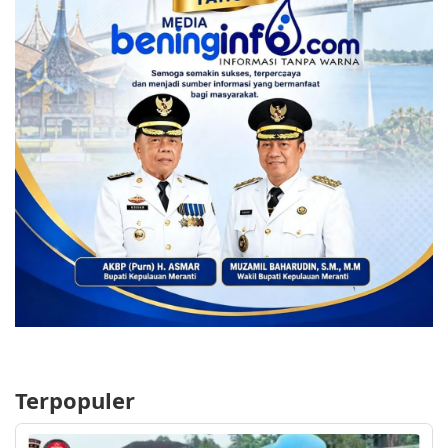
Terpopuler