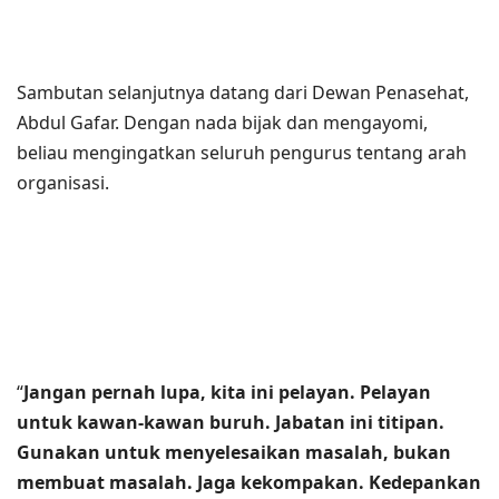
Sambutan selanjutnya datang dari Dewan Penasehat,
Abdul Gafar. Dengan nada bijak dan mengayomi,
beliau mengingatkan seluruh pengurus tentang arah
organisasi.
“
Jangan pernah lupa, kita ini pelayan. Pelayan
untuk kawan-kawan buruh. Jabatan ini titipan.
Gunakan untuk menyelesaikan masalah, bukan
membuat masalah. Jaga kekompakan. Kedepankan