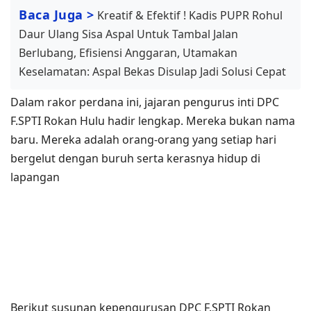
Baca Juga >
Kreatif & Efektif ! Kadis PUPR Rohul
Daur Ulang Sisa Aspal Untuk Tambal Jalan
Berlubang, Efisiensi Anggaran, Utamakan
Keselamatan: Aspal Bekas Disulap Jadi Solusi Cepat
Dalam rakor perdana ini, jajaran pengurus inti DPC
F.SPTI Rokan Hulu hadir lengkap. Mereka bukan nama
baru. Mereka adalah orang-orang yang setiap hari
bergelut dengan buruh serta kerasnya hidup di
lapangan
Berikut susunan kepengurusan DPC F.SPTI Rokan