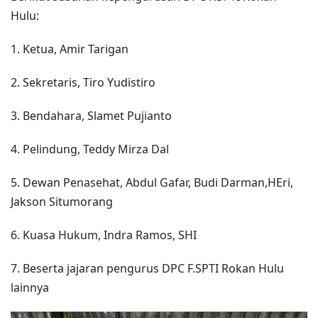
Hulu:
1. Ketua, Amir Tarigan
2. Sekretaris, Tiro Yudistiro
3. Bendahara, Slamet Pujianto
4. Pelindung, Teddy Mirza Dal
5. Dewan Penasehat, Abdul Gafar, Budi Darman,HEri,
Jakson Situmorang
6. Kuasa Hukum, Indra Ramos, SHI
7. Beserta jajaran pengurus DPC F.SPTI Rokan Hulu
lainnya