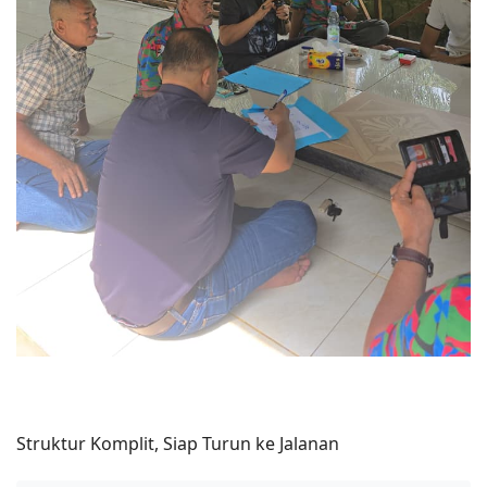
Struktur Komplit, Siap Turun ke Jalanan