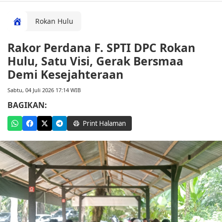
Rokan Hulu
Rakor Perdana F. SPTI DPC Rokan
Hulu, Satu Visi, Gerak Bersmaa
Demi Kesejahteraan
Sabtu, 04 Juli 2026 17:14 WIB
BAGIKAN:
Print Halaman