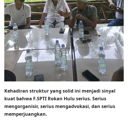
Kehadiran struktur yang solid ini menjadi sinyal
kuat bahwa F.SPTI Rokan Hulu serius. Serius
mengorganisir, serius mengadvokasi, dan serius
memperjuangkan.