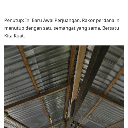
Penutup: Ini Baru Awal Perjuangan. Rakor perdana ini
menutup dengan satu semangat yang sama, Bersatu
Kita Kuat.