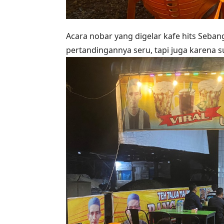
Acara nobar yang digelar kafe hits Seba
pertandingannya seru, tapi juga karena s