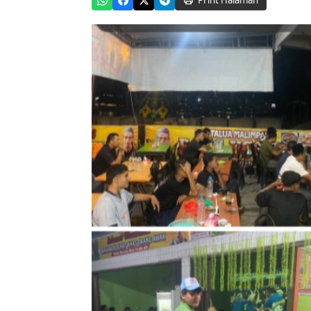
Print Halaman