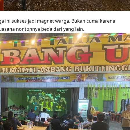
nga ini sukses jadi magnet warga. Bukan cuma karena
uasana nontonnya beda dari yang lain.