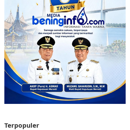
Terpopuler