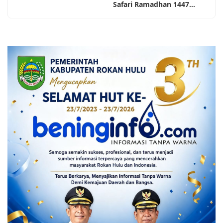
Safari Ramadhan 1447...