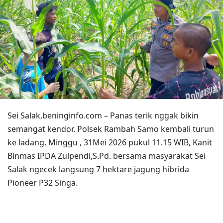
Sei Salak,beninginfo.com – Panas terik nggak bikin
semangat kendor. Polsek Rambah Samo kembali turun
ke ladang. Minggu , 31Mei 2026 pukul 11.15 WIB, Kanit
Binmas IPDA Zulpendi,S.Pd. bersama masyarakat Sei
Salak ngecek langsung 7 hektare jagung hibrida
Pioneer P32 Singa.