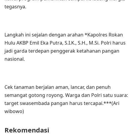
tegasnya.
Langkah ini sejalan dengan arahan *Kapolres Rokan
Hulu AKBP Emil Eka Putra, S.I.K., S.H., M.Si. Polri harus
jadi garda terdepan penggerak ketahanan pangan
nasional.
Cek tanaman berjalan aman, lancar, dan penuh
semangat gotong royong. Warga dan Polri satu suara:
target swasembada pangan harus tercapai.***(Ari
wibowo)
Rekomendasi