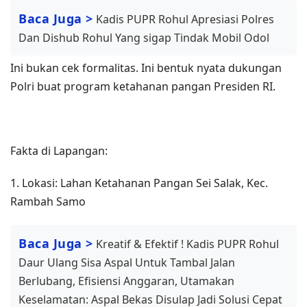
Baca Juga >
Kadis PUPR Rohul Apresiasi Polres
Dan Dishub Rohul Yang sigap Tindak Mobil Odol
Ini bukan cek formalitas. Ini bentuk nyata dukungan
Polri buat program ketahanan pangan Presiden RI.
Fakta di Lapangan:
1. Lokasi: Lahan Ketahanan Pangan Sei Salak, Kec.
Rambah Samo
Baca Juga >
Kreatif & Efektif ! Kadis PUPR Rohul
Daur Ulang Sisa Aspal Untuk Tambal Jalan
Berlubang, Efisiensi Anggaran, Utamakan
Keselamatan: Aspal Bekas Disulap Jadi Solusi Cepat