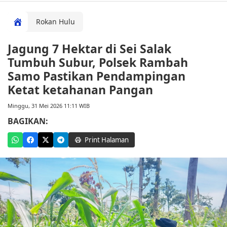
Rokan Hulu
Jagung 7 Hektar di Sei Salak
Tumbuh Subur, Polsek Rambah
Samo Pastikan Pendampingan
Ketat ketahanan Pangan
Minggu, 31 Mei 2026 11:11 WIB
BAGIKAN:
Print Halaman