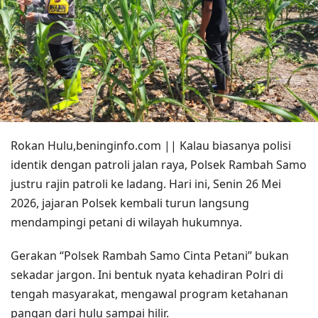
Rokan Hulu,beninginfo.com || Kalau biasanya polisi
identik dengan patroli jalan raya, Polsek Rambah Samo
justru rajin patroli ke ladang. Hari ini, Senin 26 Mei
2026, jajaran Polsek kembali turun langsung
mendampingi petani di wilayah hukumnya.
Gerakan “Polsek Rambah Samo Cinta Petani” bukan
sekadar jargon. Ini bentuk nyata kehadiran Polri di
tengah masyarakat, mengawal program ketahanan
pangan dari hulu sampai hilir.