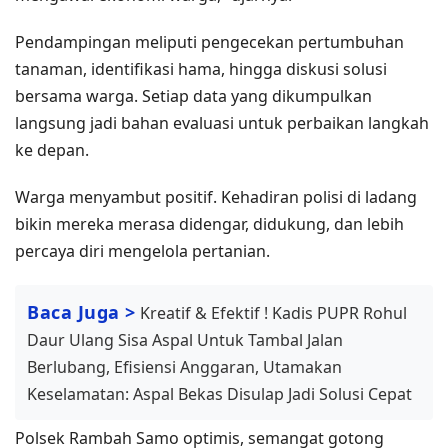
Pendampingan meliputi pengecekan pertumbuhan
tanaman, identifikasi hama, hingga diskusi solusi
bersama warga. Setiap data yang dikumpulkan
langsung jadi bahan evaluasi untuk perbaikan langkah
ke depan.
Warga menyambut positif. Kehadiran polisi di ladang
bikin mereka merasa didengar, didukung, dan lebih
percaya diri mengelola pertanian.
Baca Juga >
Kreatif & Efektif ! Kadis PUPR Rohul
Daur Ulang Sisa Aspal Untuk Tambal Jalan
Berlubang, Efisiensi Anggaran, Utamakan
Keselamatan: Aspal Bekas Disulap Jadi Solusi Cepat
Polsek Rambah Samo optimis, semangat gotong