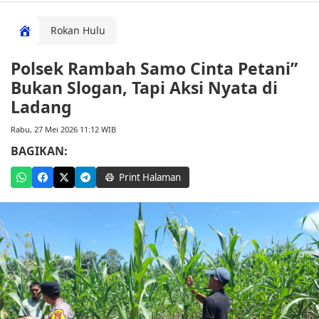
Rokan Hulu
Polsek Rambah Samo Cinta Petani”
Bukan Slogan, Tapi Aksi Nyata di
Ladang
Rabu, 27 Mei 2026 11:12 WIB
BAGIKAN:
Print Halaman