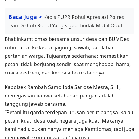
Baca Juga >
Kadis PUPR Rohul Apresiasi Polres
Dan Dishub Rohul Yang sigap Tindak Mobil Odol
Bhabinkamtibmas bersama unsur desa dan BUMDes
rutin turun ke kebun jagung, sawah, dan lahan
pertanian warga. Tujuannya sederhana: memastikan
petani tidak berjuang sendiri saat menghadapi hama,
cuaca ekstrem, dan kendala teknis lainnya.
Kapolsek Rambah Samo Ipda Sarlose Mesra, S.H.,
menegaskan bahwa ketahanan pangan adalah
tanggung jawab bersama.
“Petani itu garda terdepan urusan perut bangsa. Kalau
petani kuat, desa kuat, negara juga kuat. Makanya
kami hadir, bukan hanya menjaga Kamtibmas, tapi juga
mengawal ekonomi warga,” ujarnya.