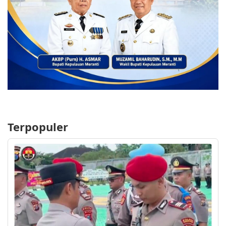
Terpopuler