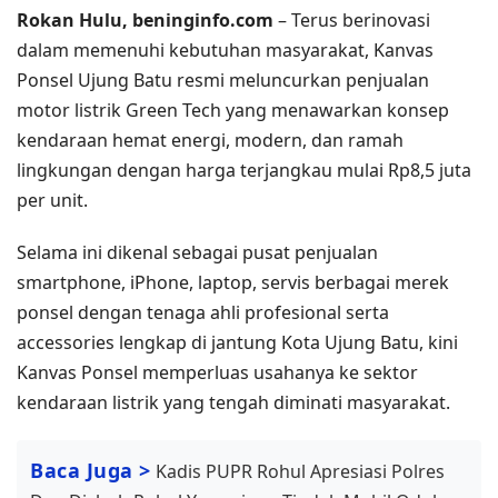
Rokan Hulu, beninginfo.com
– Terus berinovasi
dalam memenuhi kebutuhan masyarakat, Kanvas
Ponsel Ujung Batu resmi meluncurkan penjualan
motor listrik Green Tech yang menawarkan konsep
kendaraan hemat energi, modern, dan ramah
lingkungan dengan harga terjangkau mulai Rp8,5 juta
per unit.
Selama ini dikenal sebagai pusat penjualan
smartphone, iPhone, laptop, servis berbagai merek
ponsel dengan tenaga ahli profesional serta
accessories lengkap di jantung Kota Ujung Batu, kini
Kanvas Ponsel memperluas usahanya ke sektor
kendaraan listrik yang tengah diminati masyarakat.
Baca Juga >
Kadis PUPR Rohul Apresiasi Polres