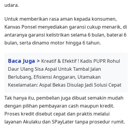
udara.
Untuk memberikan rasa aman kepada konsumen,
Kanvas Ponsel menyediakan garansi cukup menarik, di
antaranya garansi kelistrikan selama 6 bulan, baterai 6
bulan, serta dinamo motor hingga 6 tahun.
Baca Juga >
Kreatif & Efektif ! Kadis PUPR Rohul
Daur Ulang Sisa Aspal Untuk Tambal Jalan
Berlubang, Efisiensi Anggaran, Utamakan
Keselamatan: Aspal Bekas Disulap Jadi Solusi Cepat
Tak hanya itu, pembelian juga dibuat semakin mudah
dengan pilihan pembayaran cash maupun kredit.
Proses kredit disebut cepat dan praktis melalui
layanan Akulaku dan SPayLater tanpa prosedur rumit.