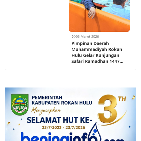
03 Maret 2026
Pimpinan Daerah
Muhammadiyah Rokan
Hulu Gelar Kunjungan
Safari Ramadhan 1447...