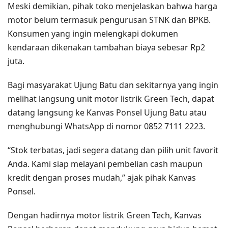
Meski demikian, pihak toko menjelaskan bahwa harga
motor belum termasuk pengurusan STNK dan BPKB.
Konsumen yang ingin melengkapi dokumen
kendaraan dikenakan tambahan biaya sebesar Rp2
juta.
Bagi masyarakat Ujung Batu dan sekitarnya yang ingin
melihat langsung unit motor listrik Green Tech, dapat
datang langsung ke Kanvas Ponsel Ujung Batu atau
menghubungi WhatsApp di nomor 0852 7111 2223.
“Stok terbatas, jadi segera datang dan pilih unit favorit
Anda. Kami siap melayani pembelian cash maupun
kredit dengan proses mudah,” ajak pihak Kanvas
Ponsel.
Dengan hadirnya motor listrik Green Tech, Kanvas