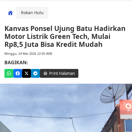
Rokan Hulu
Kanvas Ponsel Ujung Batu Hadirkan
Motor Listrik Green Tech, Mulai
Rp8,5 Juta Bisa Kredit Mudah
Minggu, 24 Mei 2026 22:05 WIB
BAGIKAN:
Print Halaman