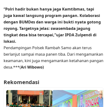
“Polri hadir bukan hanya jaga Kamtibmas, tapi
juga kawal langsung program pangan. Kolaborasi
dengan BUMDes dan warga ini bukti nyata gotong
royong. Targetnya jelas: swasembada jagung
tingkat desa bisa tercapai,”ujar IPDA Zulpendi di
lokasi.
Pendampingan Polsek Rambah Samo akan terus
berlanjut sampai masa panen tiba. Dari mengamankan
keamanan, kini juga mengamankan ketahanan pangan
desa.***(
Ari Wibowo)
Rekomendasi