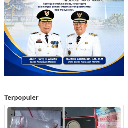
Terpopuler