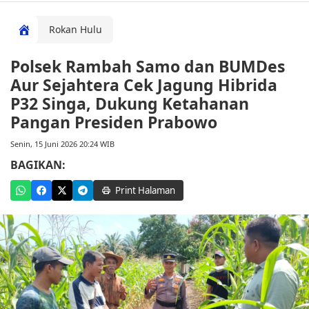
Rokan Hulu
Polsek Rambah Samo dan BUMDes
Aur Sejahtera Cek Jagung Hibrida
P32 Singa, Dukung Ketahanan
Pangan Presiden Prabowo
Senin, 15 Juni 2026 20:24 WIB
BAGIKAN:
Print Halaman