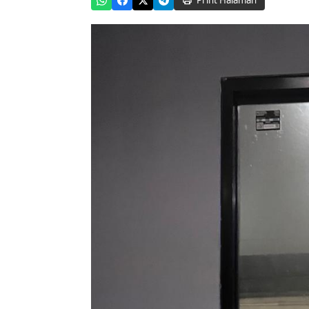
Print Halaman