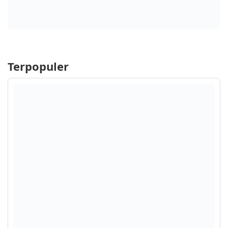
Terpopuler