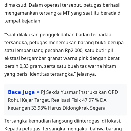
dimaksud. Dalam operasi tersebut, petugas berhasil
mengamankan tersangka MT yang saat itu berada di
tempat kejadian.
“Saat dilakukan penggeledahan badan terhadap
tersangka, petugas menemukan barang bukti berupa
satu lembar uang pecahan Rp2.000, satu butir pil
ekstasi bergambar granat warna pink dengan berat
bersih 0,33 gram, serta satu buah tas warna hitam
yang berisi identitas tersangka,” jelasnya.
Baca Juga >
PJ Sekda Yusmar Instruksikan OPD
Rohul Kejar Target, Realisasi Fisik 47,97 % DA.
keuangan 33,98% Harus Didongkrak Segera
Tersangka kemudian langsung diinterogasi di lokasi.
Kepada petugas, tersangka mengakui bahwa barang