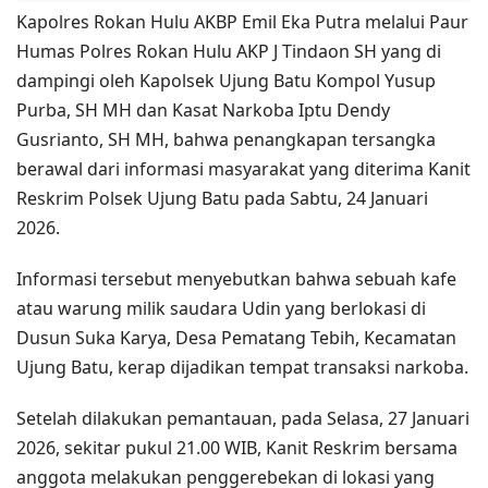
Kapolres Rokan Hulu AKBP Emil Eka Putra melalui Paur
Humas Polres Rokan Hulu AKP J Tindaon SH yang di
dampingi oleh Kapolsek Ujung Batu Kompol Yusup
Purba, SH MH dan Kasat Narkoba Iptu Dendy
Gusrianto, SH MH, bahwa penangkapan tersangka
berawal dari informasi masyarakat yang diterima Kanit
Reskrim Polsek Ujung Batu pada Sabtu, 24 Januari
2026.
Informasi tersebut menyebutkan bahwa sebuah kafe
atau warung milik saudara Udin yang berlokasi di
Dusun Suka Karya, Desa Pematang Tebih, Kecamatan
Ujung Batu, kerap dijadikan tempat transaksi narkoba.
Setelah dilakukan pemantauan, pada Selasa, 27 Januari
2026, sekitar pukul 21.00 WIB, Kanit Reskrim bersama
anggota melakukan penggerebekan di lokasi yang