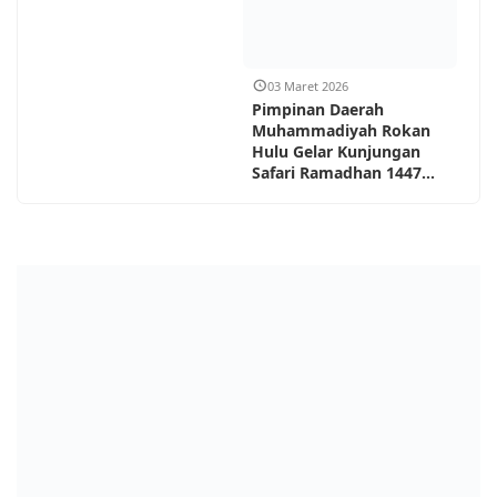
03 Maret 2026
Pimpinan Daerah
Muhammadiyah Rokan
Hulu Gelar Kunjungan
Safari Ramadhan 1447...