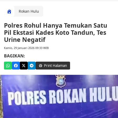
Rokan Hulu
Polres Rohul Hanya Temukan Satu
Pil Ekstasi Kades Koto Tandun, Tes
Urine Negatif
Kamis, 29 Januari 2026 09:33 WIB
BAGIKAN:
Print Halaman