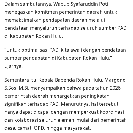
Dalam sambutannya, Wabup Syafaruddin Poti
menegaskan komitmen pemerintah daerah untuk
memaksimalkan pendapatan daerah melalui
pendataan menyeluruh terhadap seluruh sumber PAD
di Kabupaten Rokan Hulu.
“Untuk optimalisasi PAD, kita awali dengan pendataan
sumber pendapatan di Kabupaten Rokan Hulu,”
ujarnya.
Sementara itu, Kepala Bapenda Rokan Hulu, Margono,
S.Sos, M.Si, menyampaikan bahwa pada tahun 2026
pemerintah daerah menargetkan peningkatan
signifikan terhadap PAD. Menurutnya, hal tersebut
hanya dapat dicapai dengan memperkuat koordinasi
dan kolaborasi seluruh elemen, mulai dari pemerintah
desa, camat, OPD, hingga masyarakat.