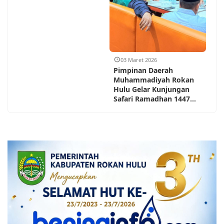
03 Maret 2026
Pimpinan Daerah
Muhammadiyah Rokan
Hulu Gelar Kunjungan
Safari Ramadhan 1447...