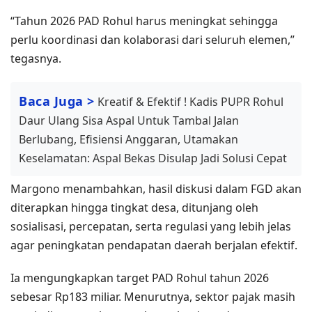
“Tahun 2026 PAD Rohul harus meningkat sehingga
perlu koordinasi dan kolaborasi dari seluruh elemen,”
tegasnya.
Baca Juga >
Kreatif & Efektif ! Kadis PUPR Rohul
Daur Ulang Sisa Aspal Untuk Tambal Jalan
Berlubang, Efisiensi Anggaran, Utamakan
Keselamatan: Aspal Bekas Disulap Jadi Solusi Cepat
Margono menambahkan, hasil diskusi dalam FGD akan
diterapkan hingga tingkat desa, ditunjang oleh
sosialisasi, percepatan, serta regulasi yang lebih jelas
agar peningkatan pendapatan daerah berjalan efektif.
Ia mengungkapkan target PAD Rohul tahun 2026
sebesar Rp183 miliar. Menurutnya, sektor pajak masih