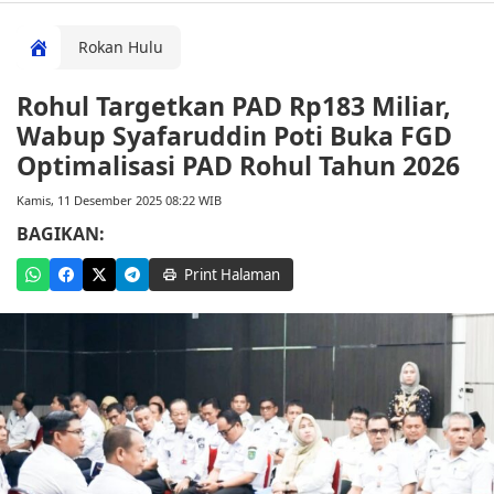
Rokan Hulu
Rohul Targetkan PAD Rp183 Miliar,
Wabup Syafaruddin Poti Buka FGD
Optimalisasi PAD Rohul Tahun 2026
Kamis, 11 Desember 2025 08:22 WIB
BAGIKAN:
Print Halaman