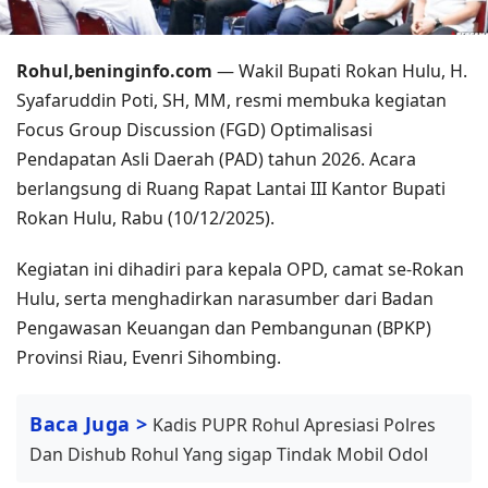
Rohul,beninginfo.com
— Wakil Bupati Rokan Hulu, H.
Syafaruddin Poti, SH, MM, resmi membuka kegiatan
Focus Group Discussion (FGD) Optimalisasi
Pendapatan Asli Daerah (PAD) tahun 2026. Acara
berlangsung di Ruang Rapat Lantai III Kantor Bupati
Rokan Hulu, Rabu (10/12/2025).
Kegiatan ini dihadiri para kepala OPD, camat se-Rokan
Hulu, serta menghadirkan narasumber dari Badan
Pengawasan Keuangan dan Pembangunan (BPKP)
Provinsi Riau, Evenri Sihombing.
Baca Juga >
Kadis PUPR Rohul Apresiasi Polres
Dan Dishub Rohul Yang sigap Tindak Mobil Odol