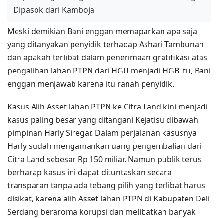
Dipasok dari Kamboja
Meski demikian Bani enggan memaparkan apa saja
yang ditanyakan penyidik terhadap Ashari Tambunan
dan apakah terlibat dalam penerimaan gratifikasi atas
pengalihan lahan PTPN dari HGU menjadi HGB itu, Bani
enggan menjawab karena itu ranah penyidik.
Kasus Alih Asset lahan PTPN ke Citra Land kini menjadi
kasus paling besar yang ditangani Kejatisu dibawah
pimpinan Harly Siregar. Dalam perjalanan kasusnya
Harly sudah mengamankan uang pengembalian dari
Citra Land sebesar Rp 150 miliar. Namun publik terus
berharap kasus ini dapat dituntaskan secara
transparan tanpa ada tebang pilih yang terlibat harus
disikat, karena alih Asset lahan PTPN di Kabupaten Deli
Serdang beraroma korupsi dan melibatkan banyak