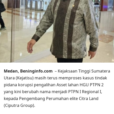
Medan, Beninginfo.com
– Kejaksaan Tinggi Sumatera
Utara (Kejatisu) masih terus memproses kasus tindak
pidana korupsi pengalihan Asset lahan HGU PTPN 2
yang kini berubah nama menjadi PTPN I Regional I,
kepada Pengembang Perumahan elite Citra Land
(Ciputra Group).