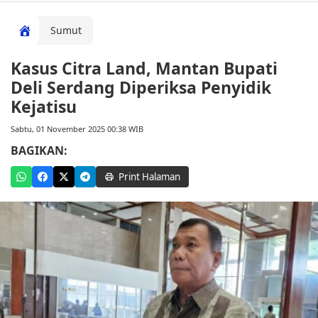
Sumut
Kasus Citra Land, Mantan Bupati
Deli Serdang Diperiksa Penyidik
Kejatisu
Sabtu, 01 November 2025 00:38 WIB
BAGIKAN:
Print Halaman