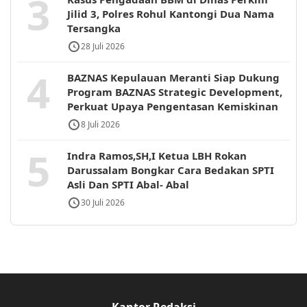
3
Jilid 3, Polres Rohul Kantongi Dua Nama
Tersangka
28 Juli 2026
4
BAZNAS Kepulauan Meranti Siap Dukung
Program BAZNAS Strategic Development,
Perkuat Upaya Pengentasan Kemiskinan
8 Juli 2026
5
Indra Ramos,SH,I Ketua LBH Rokan
Darussalam Bongkar Cara Bedakan SPTI
Asli Dan SPTI Abal- Abal
30 Juli 2026