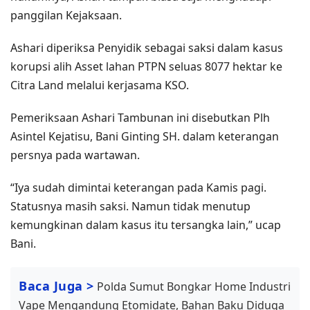
panggilan Kejaksaan.
Ashari diperiksa Penyidik sebagai saksi dalam kasus
korupsi alih Asset lahan PTPN seluas 8077 hektar ke
Citra Land melalui kerjasama KSO.
Pemeriksaan Ashari Tambunan ini disebutkan Plh
Asintel Kejatisu, Bani Ginting SH. dalam keterangan
persnya pada wartawan.
“Iya sudah dimintai keterangan pada Kamis pagi.
Statusnya masih saksi. Namun tidak menutup
kemungkinan dalam kasus itu tersangka lain,” ucap
Bani.
Baca Juga >
Polda Sumut Bongkar Home Industri
Vape Mengandung Etomidate, Bahan Baku Diduga