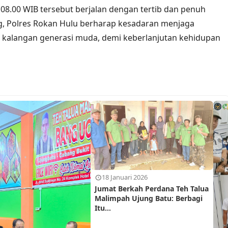
08.00 WIB tersebut berjalan dengan tertib dan penuh
ng, Polres Rokan Hulu berharap kesadaran menjaga
 kalangan generasi muda, demi keberlanjutan kehidupan
18 Januari 2026
Jumat Berkah Perdana Teh Talua
Malimpah Ujung Batu: Berbagi
Itu...