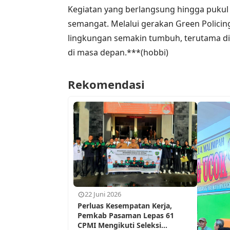
Kegiatan yang berlangsung hingga pukul 
semangat. Melalui gerakan Green Polici
lingkungan semakin tumbuh, terutama di
di masa depan.***(hobbi)
Rekomendasi
22 Juni 2026
Perluas Kesempatan Kerja,
Pemkab Pasaman Lepas 61
CPMI Mengikuti Seleksi...