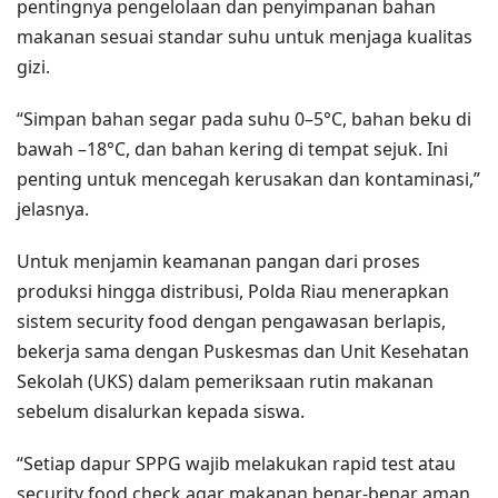
pentingnya pengelolaan dan penyimpanan bahan
makanan sesuai standar suhu untuk menjaga kualitas
gizi.
“Simpan bahan segar pada suhu 0–5°C, bahan beku di
bawah –18°C, dan bahan kering di tempat sejuk. Ini
penting untuk mencegah kerusakan dan kontaminasi,”
jelasnya.
Untuk menjamin keamanan pangan dari proses
produksi hingga distribusi, Polda Riau menerapkan
sistem security food dengan pengawasan berlapis,
bekerja sama dengan Puskesmas dan Unit Kesehatan
Sekolah (UKS) dalam pemeriksaan rutin makanan
sebelum disalurkan kepada siswa.
“Setiap dapur SPPG wajib melakukan rapid test atau
security food check agar makanan benar-benar aman,