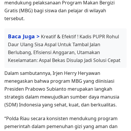
mendukung pelaksanaan Program Makan Bergizi
Gratis (MBG) bagi siswa dan pelajar di wilayah
tersebut.
Baca Juga >
Kreatif & Efektif ! Kadis PUPR Rohul
Daur Ulang Sisa Aspal Untuk Tambal Jalan
Berlubang, Efisiensi Anggaran, Utamakan
Keselamatan: Aspal Bekas Disulap Jadi Solusi Cepat
Dalam sambutannya, Irjen Herry Heryawan
menegaskan bahwa program MBG yang diinisiasi
Presiden Prabowo Subianto merupakan langkah
strategis dalam mewujudkan sumber daya manusia
(SDM) Indonesia yang sehat, kuat, dan berkualitas.
“Polda Riau secara konsisten mendukung program
pemerintah dalam pemenuhan gizi yang aman dan