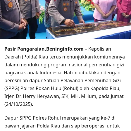
Pasir Pangaraian,Beninginfo.com
– Kepolisian
Daerah (Polda) Riau terus menunjukkan komitmennya
dalam mendukung program nasional pemenuhan gizi
bagi anak-anak Indonesia. Hal ini dibuktikan dengan
peresmian dapur Satuan Pelayanan Pemenuhan Gizi
(SPPG) Polres Rokan Hulu (Rohul) oleh Kapolda Riau,
Irjen Dr. Herry Heryawan, SIK, MH, MHum, pada Jumat
(24/10/2025).
Dapur SPPG Polres Rohul merupakan yang ke-7 di
bawah jajaran Polda Riau dan siap beroperasi untuk