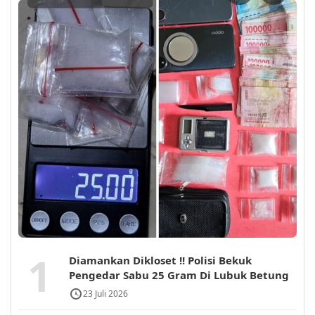
1
Diamankan Dikloset !! Polisi Bekuk
Pengedar Sabu 25 Gram Di Lubuk Betung
23 Juli 2026