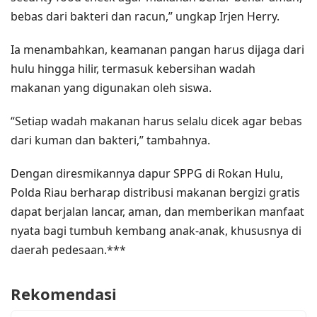
bebas dari bakteri dan racun,” ungkap Irjen Herry.
Ia menambahkan, keamanan pangan harus dijaga dari
hulu hingga hilir, termasuk kebersihan wadah
makanan yang digunakan oleh siswa.
“Setiap wadah makanan harus selalu dicek agar bebas
dari kuman dan bakteri,” tambahnya.
Dengan diresmikannya dapur SPPG di Rokan Hulu,
Polda Riau berharap distribusi makanan bergizi gratis
dapat berjalan lancar, aman, dan memberikan manfaat
nyata bagi tumbuh kembang anak-anak, khususnya di
daerah pedesaan.***
Rekomendasi