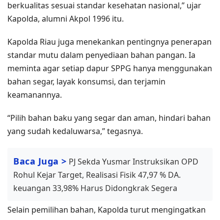
berkualitas sesuai standar kesehatan nasional,” ujar
Kapolda, alumni Akpol 1996 itu.
Kapolda Riau juga menekankan pentingnya penerapan
standar mutu dalam penyediaan bahan pangan. Ia
meminta agar setiap dapur SPPG hanya menggunakan
bahan segar, layak konsumsi, dan terjamin
keamanannya.
“Pilih bahan baku yang segar dan aman, hindari bahan
yang sudah kedaluwarsa,” tegasnya.
Baca Juga >
PJ Sekda Yusmar Instruksikan OPD
Rohul Kejar Target, Realisasi Fisik 47,97 % DA.
keuangan 33,98% Harus Didongkrak Segera
Selain pemilihan bahan, Kapolda turut mengingatkan