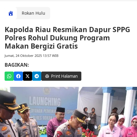
Rokan Hulu
Kapolda Riau Resmikan Dapur SPPG
Polres Rohul Dukung Program
Makan Bergizi Gratis
Jumat, 24 Oktober 2025 13:57 WIB
BAGIKAN:
Print Halaman