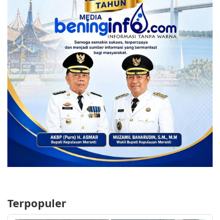
Terpopuler