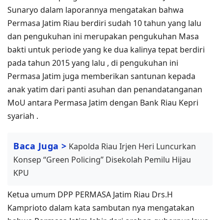
Sunaryo dalam laporannya mengatakan bahwa
Permasa Jatim Riau berdiri sudah 10 tahun yang lalu
dan pengukuhan ini merupakan pengukuhan Masa
bakti untuk periode yang ke dua kalinya tepat berdiri
pada tahun 2015 yang lalu , di pengukuhan ini
Permasa Jatim juga memberikan santunan kepada
anak yatim dari panti asuhan dan penandatanganan
MoU antara Permasa Jatim dengan Bank Riau Kepri
syariah .
Baca Juga >
Kapolda Riau Irjen Heri Luncurkan
Konsep “Green Policing” Disekolah Pemilu Hijau
KPU
Ketua umum DPP PERMASA Jatim Riau Drs.H
Kamprioto dalam kata sambutan nya mengatakan