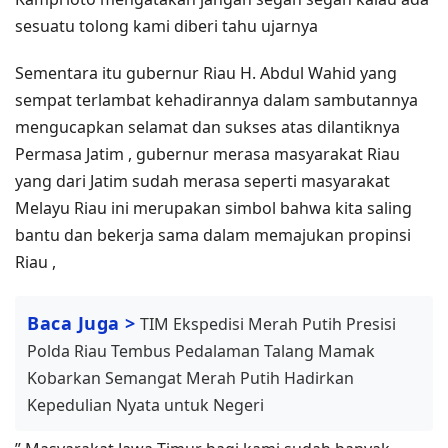
sesuatu tolong kami diberi tahu ujarnya
Sementara itu gubernur Riau H. Abdul Wahid yang
sempat terlambat kehadirannya dalam sambutannya
mengucapkan selamat dan sukses atas dilantiknya
Permasa Jatim , gubernur merasa masyarakat Riau
yang dari Jatim sudah merasa seperti masyarakat
Melayu Riau ini merupakan simbol bahwa kita saling
bantu dan bekerja sama dalam memajukan propinsi
Riau ,
Baca Juga >
TIM Ekspedisi Merah Putih Presisi
Polda Riau Tembus Pedalaman Talang Mamak
Kobarkan Semangat Merah Putih Hadirkan
Kepedulian Nyata untuk Negeri