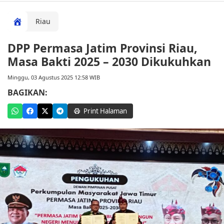
Riau
DPP Permasa Jatim Provinsi Riau,
Masa Bakti 2025 – 2030 Dikukuhkan
Minggu, 03 Agustus 2025 12:58 WIB
BAGIKAN:
Print Halaman