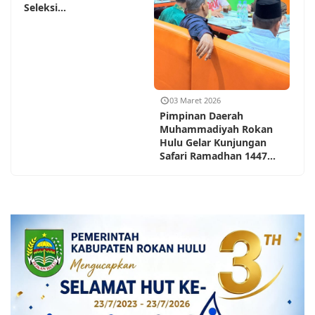
Seleksi...
03 Maret 2026
Pimpinan Daerah
Muhammadiyah Rokan
Hulu Gelar Kunjungan
Safari Ramadhan 1447...