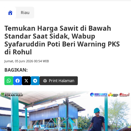
Riau
Temukan Harga Sawit di Bawah
Standar Saat Sidak, Wabup
Syafaruddin Poti Beri Warning PKS
di Rohul
Jumat, 05 Juni 2026 00:54 WIB
BAGIKAN:
Print Halaman