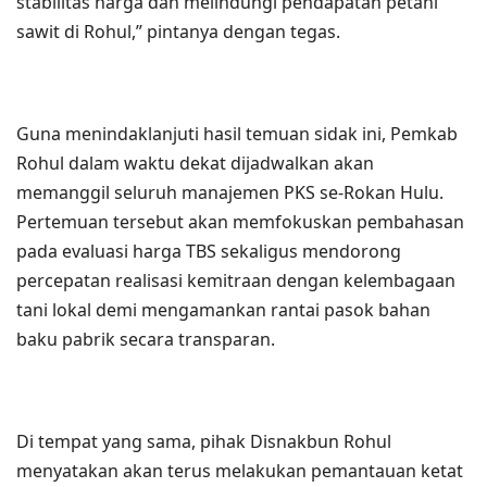
stabilitas harga dan melindungi pendapatan petani
sawit di Rohul,” pintanya dengan tegas.
Guna menindaklanjuti hasil temuan sidak ini, Pemkab
Rohul dalam waktu dekat dijadwalkan akan
memanggil seluruh manajemen PKS se-Rokan Hulu.
Pertemuan tersebut akan memfokuskan pembahasan
pada evaluasi harga TBS sekaligus mendorong
percepatan realisasi kemitraan dengan kelembagaan
tani lokal demi mengamankan rantai pasok bahan
baku pabrik secara transparan.
Di tempat yang sama, pihak Disnakbun Rohul
menyatakan akan terus melakukan pemantauan ketat