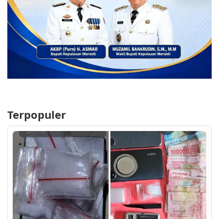
Terpopuler