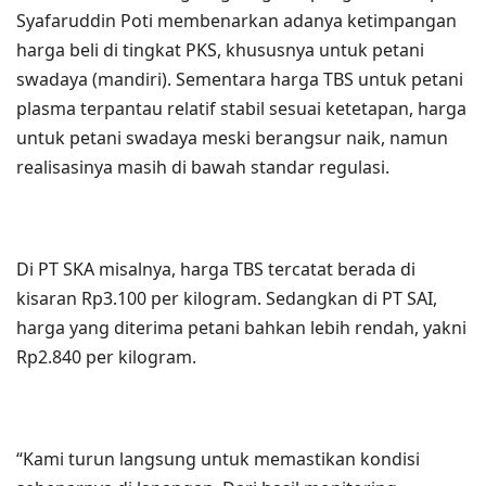
Syafaruddin Poti membenarkan adanya ketimpangan
harga beli di tingkat PKS, khususnya untuk petani
swadaya (mandiri). Sementara harga TBS untuk petani
plasma terpantau relatif stabil sesuai ketetapan, harga
untuk petani swadaya meski berangsur naik, namun
realisasinya masih di bawah standar regulasi.
Di PT SKA misalnya, harga TBS tercatat berada di
kisaran Rp3.100 per kilogram. Sedangkan di PT SAI,
harga yang diterima petani bahkan lebih rendah, yakni
Rp2.840 per kilogram.
“Kami turun langsung untuk memastikan kondisi