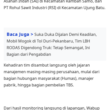
Asahan Indah (SAI) di Kecamatan Rambah Samo, dan
PT Rohul Sawit Industri (RSI) di Kecamatan Ujung Batu.
Baca Juga >
Suka Duka Dijalan Demi Keadilan,
Mobil Mogok di Tol Duri-Pekanbaru, Tim LBH
RODAS Digendong Truk: Tetap Semangat, Ini
Bagian dari Pengabdian
Kehadiran tim disambut langsung oleh jajaran
manajemen masing-masing perusahaan, mulai dari
bagian hubungan masyarakat (Humas), manajer
pabrik, hingga bagian pembelian TBS.
Dari hasil monitoring langsung di lapangan, Wabup