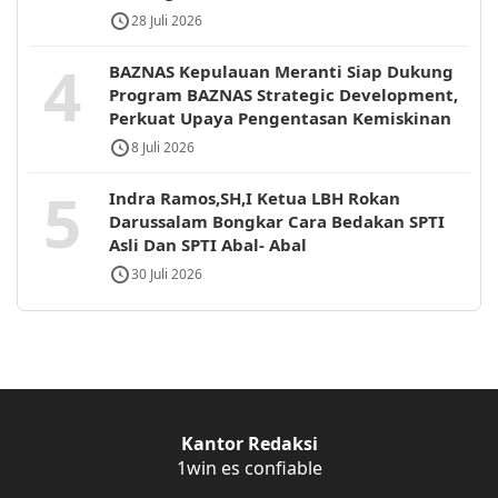
28 Juli 2026
4
BAZNAS Kepulauan Meranti Siap Dukung
Program BAZNAS Strategic Development,
Perkuat Upaya Pengentasan Kemiskinan
8 Juli 2026
5
Indra Ramos,SH,I Ketua LBH Rokan
Darussalam Bongkar Cara Bedakan SPTI
Asli Dan SPTI Abal- Abal
30 Juli 2026
Kantor Redaksi
1win es confiable