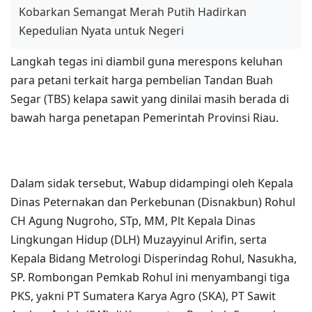
Kobarkan Semangat Merah Putih Hadirkan
Kepedulian Nyata untuk Negeri
Langkah tegas ini diambil guna merespons keluhan
para petani terkait harga pembelian Tandan Buah
Segar (TBS) kelapa sawit yang dinilai masih berada di
bawah harga penetapan Pemerintah Provinsi Riau.
Dalam sidak tersebut, Wabup didampingi oleh Kepala
Dinas Peternakan dan Perkebunan (Disnakbun) Rohul
CH Agung Nugroho, STp, MM, Plt Kepala Dinas
Lingkungan Hidup (DLH) Muzayyinul Arifin, serta
Kepala Bidang Metrologi Disperindag Rohul, Nasukha,
SP. Rombongan Pemkab Rohul ini menyambangi tiga
PKS, yakni PT Sumatera Karya Agro (SKA), PT Sawit