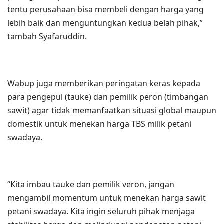
tentu perusahaan bisa membeli dengan harga yang
lebih baik dan menguntungkan kedua belah pihak,”
tambah Syafaruddin.
Wabup juga memberikan peringatan keras kepada
para pengepul (tauke) dan pemilik peron (timbangan
sawit) agar tidak memanfaatkan situasi global maupun
domestik untuk menekan harga TBS milik petani
swadaya.
“Kita imbau tauke dan pemilik veron, jangan
mengambil momentum untuk menekan harga sawit
petani swadaya. Kita ingin seluruh pihak menjaga