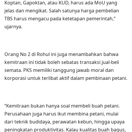
Koptan, Gapoktan, atau KUD, harus ada MoU yang
jelas dan mengikat. Salah satunya harga pembelian
TBS harus mengacu pada ketetapan pemerintah,”
ujarnya.
Orang No 2 di Rohul ini juga menambahkan bahwa
kemitraan ini tidak boleh sebatas transaksi jual-beli
semata. PKS memiliki tanggung jawab moral dan
korporasi untuk terlibat aktif dalam pembinaan petani.
“Kemitraan bukan hanya soal membeli buah petani.
Perusahaan juga harus ikut membina petani, mulai
dari teknik budidaya, perawatan kebun, hingga upaya
peningkatan produktivitas. Kalau kualitas buah bagus,