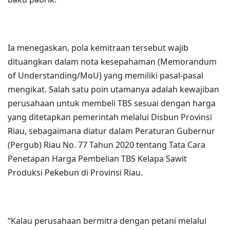
Ia menegaskan, pola kemitraan tersebut wajib
dituangkan dalam nota kesepahaman (Memorandum
of Understanding/MoU) yang memiliki pasal-pasal
mengikat. Salah satu poin utamanya adalah kewajiban
perusahaan untuk membeli TBS sesuai dengan harga
yang ditetapkan pemerintah melalui Disbun Provinsi
Riau, sebagaimana diatur dalam Peraturan Gubernur
(Pergub) Riau No. 77 Tahun 2020 tentang Tata Cara
Penetapan Harga Pembelian TBS Kelapa Sawit
Produksi Pekebun di Provinsi Riau.
“Kalau perusahaan bermitra dengan petani melalui