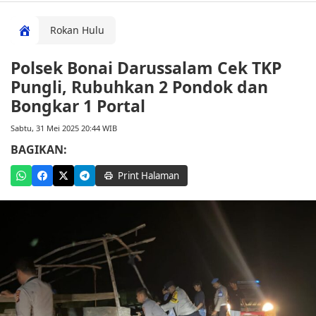
Rokan Hulu
Polsek Bonai Darussalam Cek TKP
Pungli, Rubuhkan 2 Pondok dan
Bongkar 1 Portal
Sabtu, 31 Mei 2025 20:44 WIB
BAGIKAN:
Print Halaman