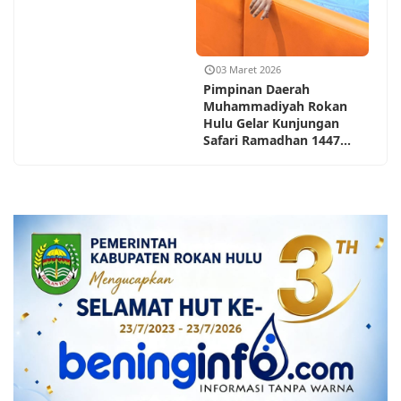
03 Maret 2026
Pimpinan Daerah
Muhammadiyah Rokan
Hulu Gelar Kunjungan
Safari Ramadhan 1447...