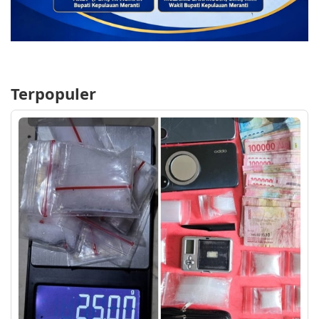
Terpopuler