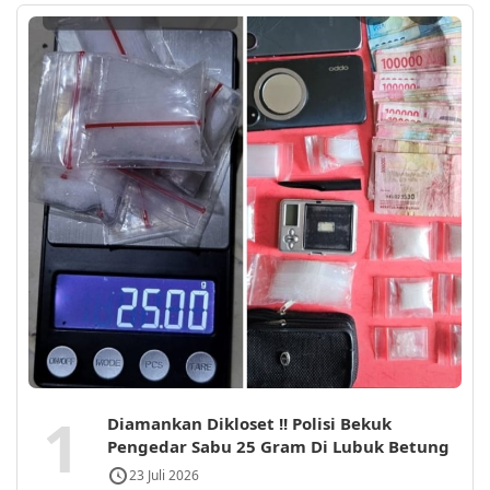
1
Diamankan Dikloset !! Polisi Bekuk
Pengedar Sabu 25 Gram Di Lubuk Betung
23 Juli 2026