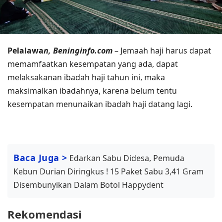
Pelalawa
n, Beninginfo.com
– Jemaah haji harus dapat
memamfaatkan kesempatan yang ada, dapat
melaksakanan ibadah haji tahun ini, maka
maksimalkan ibadahnya, karena belum tentu
kesempatan menunaikan ibadah haji datang lagi.
Baca Juga >
Edarkan Sabu Didesa, Pemuda
Kebun Durian Diringkus ! 15 Paket Sabu 3,41 Gram
Disembunyikan Dalam Botol Happydent
Rekomendasi