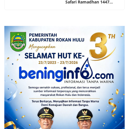
Safari Ramadhan 1447...