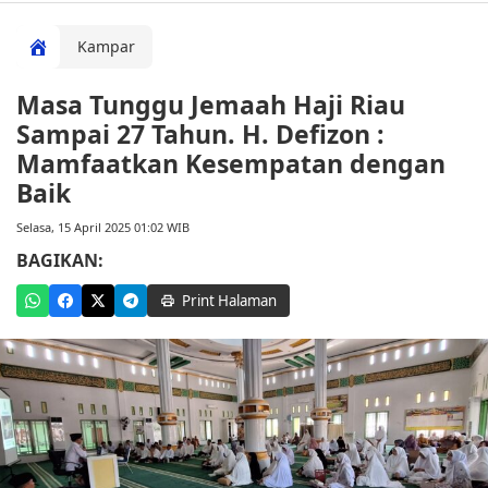
Kampar
Masa Tunggu Jemaah Haji Riau
Sampai 27 Tahun. H. Defizon :
Mamfaatkan Kesempatan dengan
Baik
Selasa, 15 April 2025 01:02 WIB
BAGIKAN:
Print Halaman