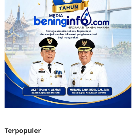
Terpopuler