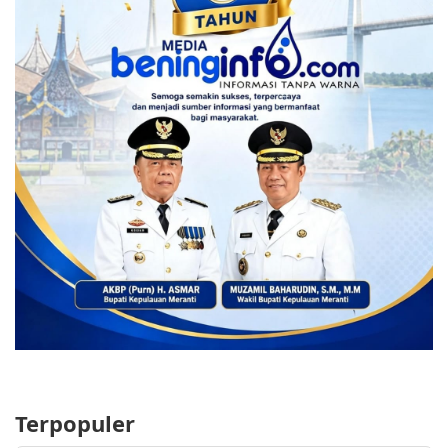
Terpopuler