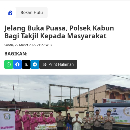
Rokan Hulu
Jelang Buka Puasa, Polsek Kabun
Bagi Takjil Kepada Masyarakat
Sabtu, 22 Maret 2025 21:27 WIB
BAGIKAN:
Print Halaman