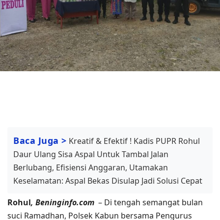
Baca Juga >
Kreatif & Efektif ! Kadis PUPR Rohul
Daur Ulang Sisa Aspal Untuk Tambal Jalan
Berlubang, Efisiensi Anggaran, Utamakan
Keselamatan: Aspal Bekas Disulap Jadi Solusi Cepat
Rohul
, Beninginfo.com
– Di tengah semangat bulan
suci Ramadhan, Polsek Kabun bersama Pengurus