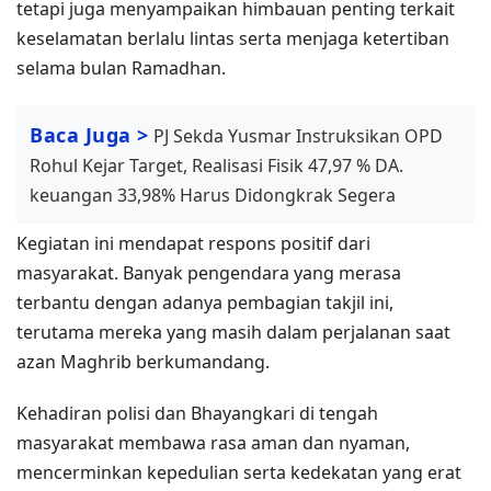
tetapi juga menyampaikan himbauan penting terkait
keselamatan berlalu lintas serta menjaga ketertiban
selama bulan Ramadhan.
Baca Juga >
PJ Sekda Yusmar Instruksikan OPD
Rohul Kejar Target, Realisasi Fisik 47,97 % DA.
keuangan 33,98% Harus Didongkrak Segera
Kegiatan ini mendapat respons positif dari
masyarakat. Banyak pengendara yang merasa
terbantu dengan adanya pembagian takjil ini,
terutama mereka yang masih dalam perjalanan saat
azan Maghrib berkumandang.
Kehadiran polisi dan Bhayangkari di tengah
masyarakat membawa rasa aman dan nyaman,
mencerminkan kepedulian serta kedekatan yang erat