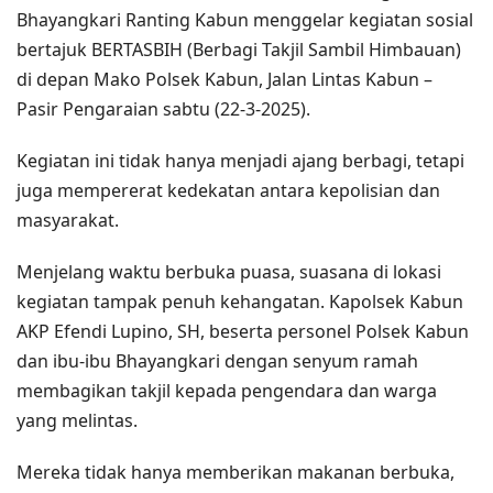
Bhayangkari Ranting Kabun menggelar kegiatan sosial
bertajuk BERTASBIH (Berbagi Takjil Sambil Himbauan)
di depan Mako Polsek Kabun, Jalan Lintas Kabun –
Pasir Pengaraian sabtu (22-3-2025).
Kegiatan ini tidak hanya menjadi ajang berbagi, tetapi
juga mempererat kedekatan antara kepolisian dan
masyarakat.
Menjelang waktu berbuka puasa, suasana di lokasi
kegiatan tampak penuh kehangatan. Kapolsek Kabun
AKP Efendi Lupino, SH, beserta personel Polsek Kabun
dan ibu-ibu Bhayangkari dengan senyum ramah
membagikan takjil kepada pengendara dan warga
yang melintas.
Mereka tidak hanya memberikan makanan berbuka,