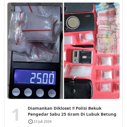
1
Diamankan Dikloset !! Polisi Bekuk
Pengedar Sabu 25 Gram Di Lubuk Betung
23 Juli 2026