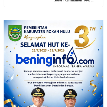
Safari Ramadhan 1447...