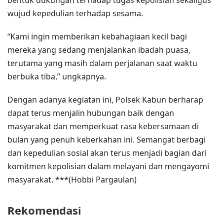
wujud kepedulian terhadap sesama.
“Kami ingin memberikan kebahagiaan kecil bagi
mereka yang sedang menjalankan ibadah puasa,
terutama yang masih dalam perjalanan saat waktu
berbuka tiba,” ungkapnya.
Dengan adanya kegiatan ini, Polsek Kabun berharap
dapat terus menjalin hubungan baik dengan
masyarakat dan memperkuat rasa kebersamaan di
bulan yang penuh keberkahan ini. Semangat berbagi
dan kepedulian sosial akan terus menjadi bagian dari
komitmen kepolisian dalam melayani dan mengayomi
masyarakat. ***(Hobbi Pargaulan)
Rekomendasi