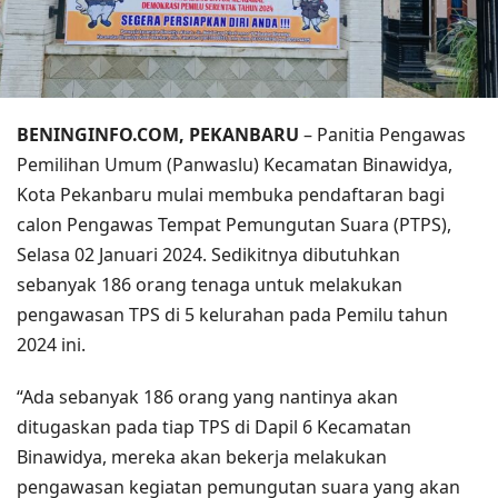
BENINGINFO.COM, PEKANBARU
– Panitia Pengawas
Pemilihan Umum (Panwaslu) Kecamatan Binawidya,
Kota Pekanbaru mulai membuka pendaftaran bagi
calon Pengawas Tempat Pemungutan Suara (PTPS),
Selasa 02 Januari 2024. Sedikitnya dibutuhkan
sebanyak 186 orang tenaga untuk melakukan
pengawasan TPS di 5 kelurahan pada Pemilu tahun
2024 ini.
“Ada sebanyak 186 orang yang nantinya akan
ditugaskan pada tiap TPS di Dapil 6 Kecamatan
Binawidya, mereka akan bekerja melakukan
pengawasan kegiatan pemungutan suara yang akan