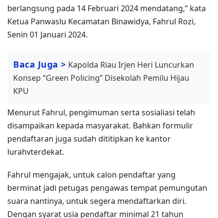
berlangsung pada 14 Februari 2024 mendatang,” kata
Ketua Panwaslu Kecamatan Binawidya, Fahrul Rozi,
Senin 01 Januari 2024.
Baca Juga >
Kapolda Riau Irjen Heri Luncurkan
Konsep “Green Policing” Disekolah Pemilu Hijau
KPU
Menurut Fahrul, pengimuman serta sosialiasi telah
disampaikan kepada masyarakat. Bahkan formulir
pendaftaran juga sudah dititipkan ke kantor
lurahvterdekat.
Fahrul mengajak, untuk calon pendaftar yang
berminat jadi petugas pengawas tempat pemungutan
suara nantinya, untuk segera mendaftarkan diri.
Dengan syarat usia pendaftar minimal 21 tahun