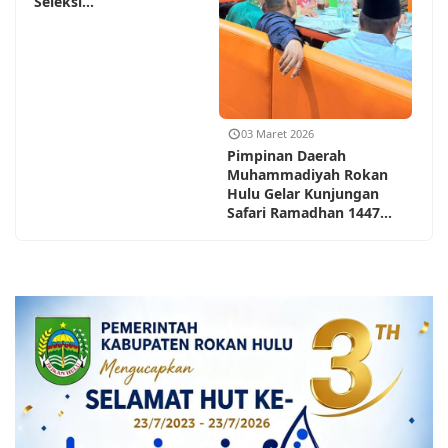
Seleksi...
03 Maret 2026
Pimpinan Daerah
Muhammadiyah Rokan
Hulu Gelar Kunjungan
Safari Ramadhan 1447...