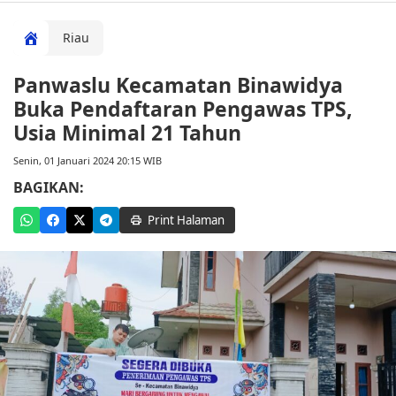
Riau
Panwaslu Kecamatan Binawidya
Buka Pendaftaran Pengawas TPS,
Usia Minimal 21 Tahun
Senin, 01 Januari 2024 20:15 WIB
BAGIKAN:
Print Halaman