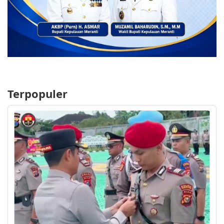
Terpopuler