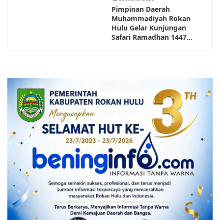
Pimpinan Daerah
Muhammadiyah Rokan
Hulu Gelar Kunjungan
Safari Ramadhan 1447...