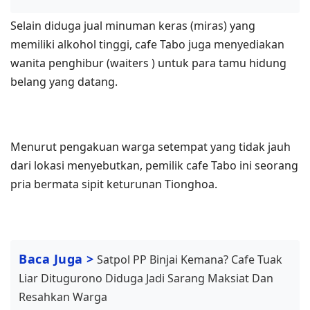
Selain diduga jual minuman keras (miras) yang
memiliki alkohol tinggi, cafe Tabo juga menyediakan
wanita penghibur (waiters ) untuk para tamu hidung
belang yang datang.
Menurut pengakuan warga setempat yang tidak jauh
dari lokasi menyebutkan, pemilik cafe Tabo ini seorang
pria bermata sipit keturunan Tionghoa.
Baca Juga >
Satpol PP Binjai Kemana? Cafe Tuak
Liar Ditugurono Diduga Jadi Sarang Maksiat Dan
Resahkan Warga