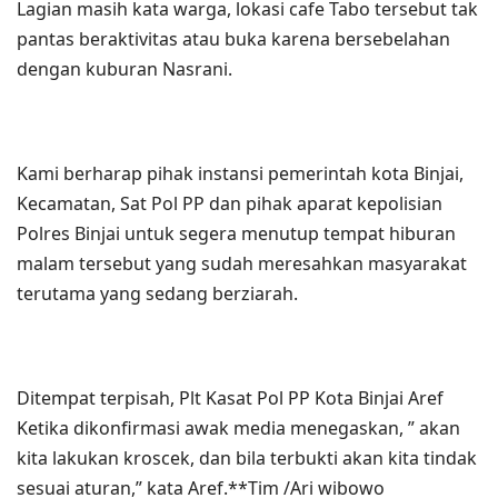
Lagian masih kata warga, lokasi cafe Tabo tersebut tak
pantas beraktivitas atau buka karena bersebelahan
dengan kuburan Nasrani.
Kami berharap pihak instansi pemerintah kota Binjai,
Kecamatan, Sat Pol PP dan pihak aparat kepolisian
Polres Binjai untuk segera menutup tempat hiburan
malam tersebut yang sudah meresahkan masyarakat
terutama yang sedang berziarah.
Ditempat terpisah, Plt Kasat Pol PP Kota Binjai Aref
Ketika dikonfirmasi awak media menegaskan, ” akan
kita lakukan kroscek, dan bila terbukti akan kita tindak
sesuai aturan,” kata Aref.**Tim /Ari wibowo