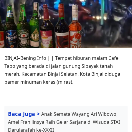
BINJAI–Bening Info | | Tempat hiburan malam Cafe
Tabo yang berada di jalan gunung Sibayak tanah
merah, Kecamatan Binjai Selatan, Kota Binjai diduga
pamer minuman keras (miras).
Baca Juga >
Anak Semata Wayang Ari Wibowo,
Amel Franilinsya Raih Gelar Sarjana di Wisuda STAI
Darularafah ke-XXXII