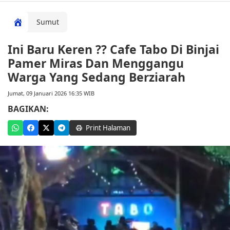
Sumut
Ini Baru Keren ?? Cafe Tabo Di Binjai
Pamer Miras Dan Menggangu
Warga Yang Sedang Berziarah
Jumat, 09 Januari 2026 16:35 WIB
BAGIKAN:
Print Halaman