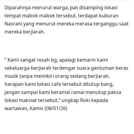
Diparahnya menurut warga, pas disamping lokasi
tempat mabok mabok tersebut, terdapat kuburan
Nasrani yang menurut mereka merasa terganggu saat
mereka berjiarah.
” Kami sangat resah bg, apalagi kemarin kami
sekeluarga berjiarah terdengar suara gentuman keras
musik tanpa memikiri orang sedang berjiarah,
harapan kami lokasi cafe tersebut ditutup bang,
jangan sampai kami beramai ramai menutup paksa
lokasi maksiat tersebut,” ungkap Roki kepada
wartawan, Kamis (08/01/26)