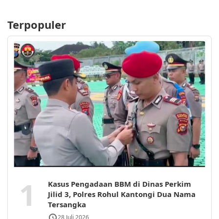
Terpopuler
1
Kasus Pengadaan BBM di Dinas Perkim
Jilid 3, Polres Rohul Kantongi Dua Nama
Tersangka
28 Juli 2026