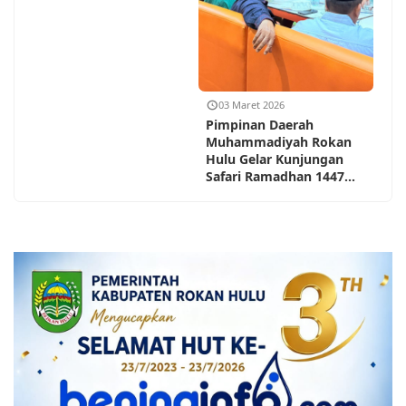
03 Maret 2026
Pimpinan Daerah
Muhammadiyah Rokan
Hulu Gelar Kunjungan
Safari Ramadhan 1447...