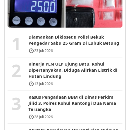
1
Diamankan Dikloset !! Polisi Bekuk
Pengedar Sabu 25 Gram Di Lubuk Betung
23 Juli 2026
2
Kinerja PLN ULP Ujung Batu, Rohul
Dipertanyakan, Diduga Alirkan Listrik di
Hutan Lindung
13 Juli 2026
3
Kasus Pengadaan BBM di Dinas Perkim
Jilid 3, Polres Rohul Kantongi Dua Nama
Tersangka
28 Juli 2026