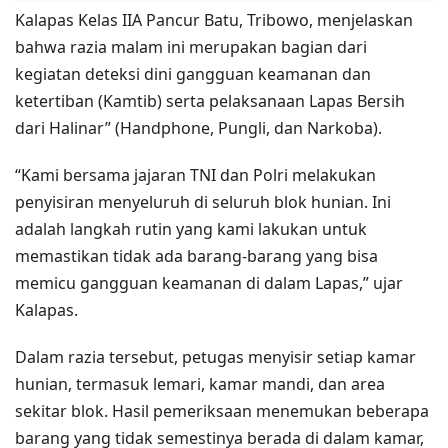
Kalapas Kelas IIA Pancur Batu, Tribowo, menjelaskan
bahwa razia malam ini merupakan bagian dari
kegiatan deteksi dini gangguan keamanan dan
ketertiban (Kamtib) serta pelaksanaan Lapas Bersih
dari Halinar” (Handphone, Pungli, dan Narkoba).
“Kami bersama jajaran TNI dan Polri melakukan
penyisiran menyeluruh di seluruh blok hunian. Ini
adalah langkah rutin yang kami lakukan untuk
memastikan tidak ada barang-barang yang bisa
memicu gangguan keamanan di dalam Lapas,” ujar
Kalapas.
Dalam razia tersebut, petugas menyisir setiap kamar
hunian, termasuk lemari, kamar mandi, dan area
sekitar blok. Hasil pemeriksaan menemukan beberapa
barang yang tidak semestinya berada di dalam kamar,