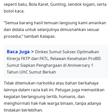
seperti batu, Bola Karet, Gunting, sendok logam, serta
botol kaca.
“Semua barang hasil temuan langsung kami amankan
dan didata untuk selanjutnya dimusnahkan sesuai
prosedur,” tambah Kalapas.
Baca Juga >
Dinkes Sumut Sukses Optimalkan
Kinerja FKTP dan FKTL, Relawan Kesehatan ProBIS
Sumut Siapkan Penghargaan di Anniversary 1
Tahun UHC Sumut Berkah
Tidak ditemukan narkotika atau bahan berbahaya
lainnya dalam razia kali ini. Petugas juga memastikan
kegiatan berlangsung tertib, humanis, dan
menghormati hak-hak warga binaan, tanpa adanya
tindakan berlebihan.