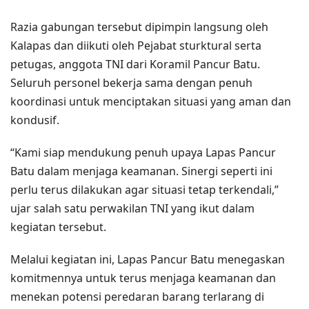
Razia gabungan tersebut dipimpin langsung oleh
Kalapas dan diikuti oleh Pejabat sturktural serta
petugas, anggota TNI dari Koramil Pancur Batu.
Seluruh personel bekerja sama dengan penuh
koordinasi untuk menciptakan situasi yang aman dan
kondusif.
“Kami siap mendukung penuh upaya Lapas Pancur
Batu dalam menjaga keamanan. Sinergi seperti ini
perlu terus dilakukan agar situasi tetap terkendali,”
ujar salah satu perwakilan TNI yang ikut dalam
kegiatan tersebut.
Melalui kegiatan ini, Lapas Pancur Batu menegaskan
komitmennya untuk terus menjaga keamanan dan
menekan potensi peredaran barang terlarang di