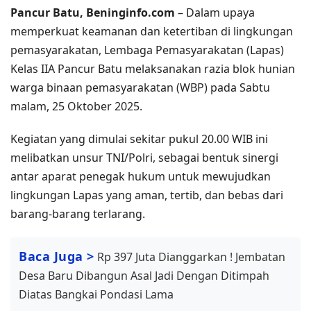
Pancur Batu, Beninginfo.com
– Dalam upaya
memperkuat keamanan dan ketertiban di lingkungan
pemasyarakatan, Lembaga Pemasyarakatan (Lapas)
Kelas IIA Pancur Batu melaksanakan razia blok hunian
warga binaan pemasyarakatan (WBP) pada Sabtu
malam, 25 Oktober 2025.
Kegiatan yang dimulai sekitar pukul 20.00 WIB ini
melibatkan unsur TNI/Polri, sebagai bentuk sinergi
antar aparat penegak hukum untuk mewujudkan
lingkungan Lapas yang aman, tertib, dan bebas dari
barang-barang terlarang.
Baca Juga >
Rp 397 Juta Dianggarkan ! Jembatan
Desa Baru Dibangun Asal Jadi Dengan Ditimpah
Diatas Bangkai Pondasi Lama