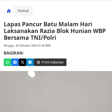
Sumut
Lapas Pancur Batu Malam Hari
Laksanakan Razia Blok Hunian WBP
Bersama TNI/Polri
Minggu, 26 Oktober 2025 01:42 WIB
BAGIKAN:
Print Halaman