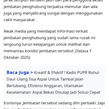
jembatan penghubung terpaksa memutar dan ada
juga yang menyebrang sungai dengan menggunakan
rakit masyarakat .
Awak media yang mendapat informasi terkait
jembatan penghubung yang sudah lama rusak ini
langsung turun kelapangan untuk melihat dan
memantau kondisi jembatan tersebut ,(Selasa 7
Oktober 2025)
Baca Juga >
Kreatif & Efektif ! Kadis PUPR Rohul
Daur Ulang Sisa Aspal Untuk Tambal Jalan
Berlubang, Efisiensi Anggaran, Utamakan
Keselamatan: Aspal Bekas Disulap Jadi Solusi Cepat
Ironisnya ,Jembatan tersebut sedang dlm perbaiki ,tapi