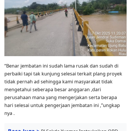
“Benar jembatan ini sudah lama rusak dan sudah di
perbaiki tapi tak kunjung selesai terkait plang proyek
tidak pernah ad sehingga kami masyarakat tidak
mengetahui seberapa besar anggaran ,dari
perusahaan mana yang mengerjakan serta berapa
hari selesai untuk pengerjaan jembatan ini ,”ungkap
nya .
Baca Juga >