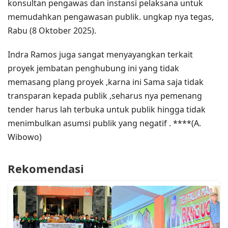
konsultan pengawas dan instansi pelaksana untuk
memudahkan pengawasan publik. ungkap nya tegas,
Rabu (8 Oktober 2025).
Indra Ramos juga sangat menyayangkan terkait
proyek jembatan penghubung ini yang tidak
memasang plang proyek ,karna ini Sama saja tidak
transparan kepada publik ,seharus nya pemenang
tender harus lah terbuka untuk publik hingga tidak
menimbulkan asumsi publik yang negatif . ****(A.
Wibowo)
Rekomendasi