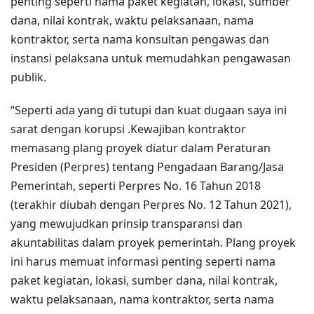
penting seperti nama paket kegiatan, lokasi, sumber
dana, nilai kontrak, waktu pelaksanaan, nama
kontraktor, serta nama konsultan pengawas dan
instansi pelaksana untuk memudahkan pengawasan
publik.
“Seperti ada yang di tutupi dan kuat dugaan saya ini
sarat dengan korupsi .Kewajiban kontraktor
memasang plang proyek diatur dalam Peraturan
Presiden (Perpres) tentang Pengadaan Barang/Jasa
Pemerintah, seperti Perpres No. 16 Tahun 2018
(terakhir diubah dengan Perpres No. 12 Tahun 2021),
yang mewujudkan prinsip transparansi dan
akuntabilitas dalam proyek pemerintah. Plang proyek
ini harus memuat informasi penting seperti nama
paket kegiatan, lokasi, sumber dana, nilai kontrak,
waktu pelaksanaan, nama kontraktor, serta nama