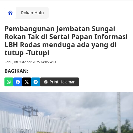
Rokan Hulu
Pembangunan Jembatan Sungai
Rokan Tak di Sertai Papan Informasi
LBH Rodas menduga ada yang di
tutup -Tutupi
Rabu, 08 Oktober 2025 14:05 WIB
BAGIKAN:
Print Halaman