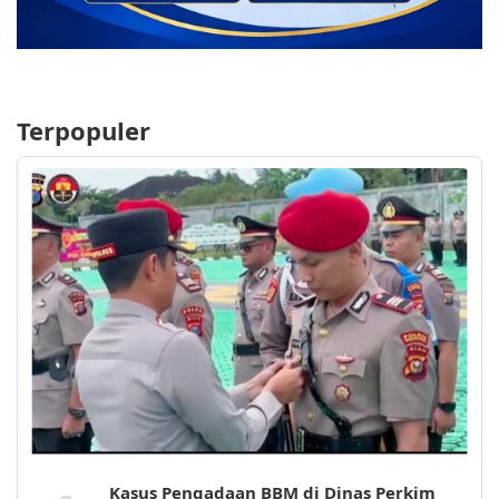
Terpopuler
Kasus Pengadaan BBM di Dinas Perkim