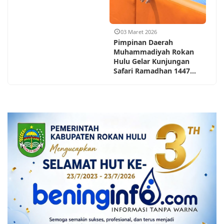
03 Maret 2026
Pimpinan Daerah
Muhammadiyah Rokan
Hulu Gelar Kunjungan
Safari Ramadhan 1447...