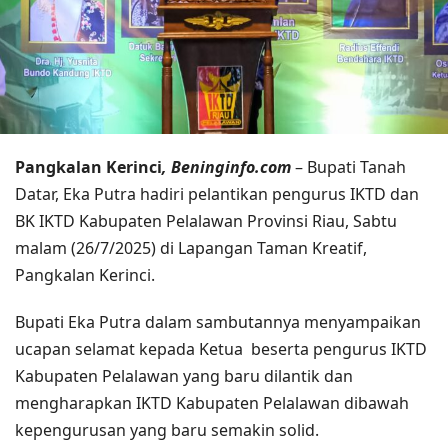
Pangkalan Kerinci
, Beninginfo.com
– Bupati Tanah
Datar, Eka Putra hadiri pelantikan pengurus IKTD dan
BK IKTD Kabupaten Pelalawan Provinsi Riau, Sabtu
malam (26/7/2025) di Lapangan Taman Kreatif,
Pangkalan Kerinci.
Bupati Eka Putra dalam sambutannya menyampaikan
ucapan selamat kepada Ketua beserta pengurus IKTD
Kabupaten Pelalawan yang baru dilantik dan
mengharapkan IKTD Kabupaten Pelalawan dibawah
kepengurusan yang baru semakin solid.