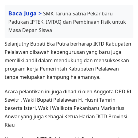
Baca Juga >
SMK Taruna Satria Pekanbaru
Padukan IPTEK, IMTAQ dan Pembinaan Fisik untuk
Masa Depan Siswa
Selanjutny Bupati Eka Putra berharap IKTD Kabupaten
Pelalawan dibawah kepengurusan yang baru juga
memiliki andil dalam mendukung dan mensukseskan
program kerja Pemerintah Kabupaten Pelalawan
tanpa melupakan kampung halamannya.
Acara pelantikan ini juga dihadiri oleh Anggota DPD RI
Sewitri, Wakil Bupati Pelalawan H. Husni Tamrin
beserta Isteri, Wakil Walikota Pekanbaru Markarius
Anwar yang juga sebagai Ketua Harian IKTD Provinsi
Riau