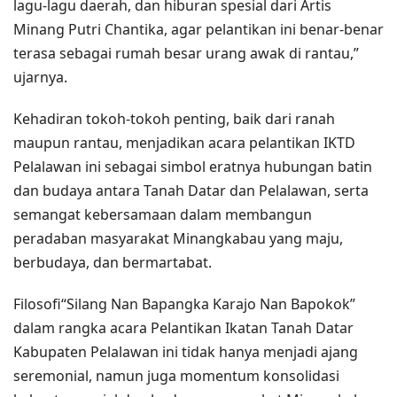
lagu-lagu daerah, dan hiburan spesial dari Artis
Minang Putri Chantika, agar pelantikan ini benar-benar
terasa sebagai rumah besar urang awak di rantau,”
ujarnya.
Kehadiran tokoh-tokoh penting, baik dari ranah
maupun rantau, menjadikan acara pelantikan IKTD
Pelalawan ini sebagai simbol eratnya hubungan batin
dan budaya antara Tanah Datar dan Pelalawan, serta
semangat kebersamaan dalam membangun
peradaban masyarakat Minangkabau yang maju,
berbudaya, dan bermartabat.
Filosofi“Silang Nan Bapangka Karajo Nan Bapokok”
dalam rangka acara Pelantikan Ikatan Tanah Datar
Kabupaten Pelalawan ini tidak hanya menjadi ajang
seremonial, namun juga momentum konsolidasi