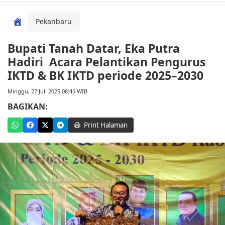
Pekanbaru
Bupati Tanah Datar, Eka Putra
Hadiri Acara Pelantikan Pengurus
IKTD & BK IKTD periode 2025–2030
Minggu, 27 Juli 2025 08:45 WIB
BAGIKAN:
Print Halaman