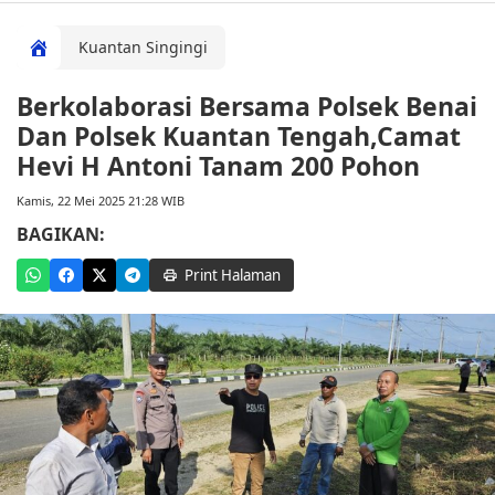
Kuantan Singingi
Berkolaborasi Bersama Polsek Benai
Dan Polsek Kuantan Tengah,Camat
Hevi H Antoni Tanam 200 Pohon
Kamis, 22 Mei 2025 21:28 WIB
BAGIKAN:
Print Halaman