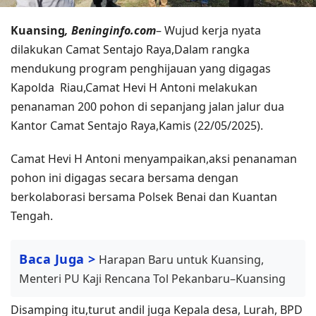
Kuansing
, Beninginfo.com
– Wujud kerja nyata
dilakukan Camat Sentajo Raya,Dalam rangka
mendukung program penghijauan yang digagas
Kapolda Riau,Camat Hevi H Antoni melakukan
penanaman 200 pohon di sepanjang jalan jalur dua
Kantor Camat Sentajo Raya,Kamis (22/05/2025).
Camat Hevi H Antoni menyampaikan,aksi penanaman
pohon ini digagas secara bersama dengan
berkolaborasi bersama Polsek Benai dan Kuantan
Tengah.
Baca Juga >
Harapan Baru untuk Kuansing,
Menteri PU Kaji Rencana Tol Pekanbaru–Kuansing
Disamping itu,turut andil juga Kepala desa, Lurah, BPD