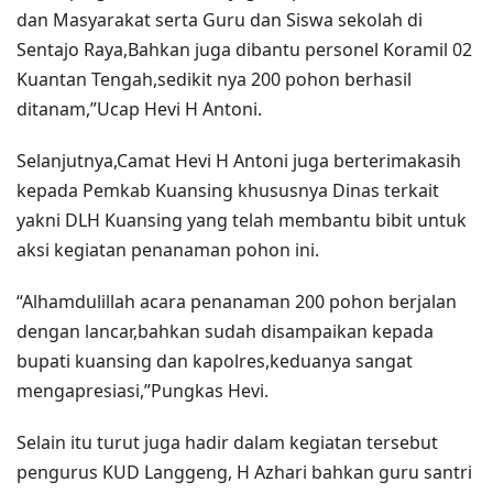
dan Masyarakat serta Guru dan Siswa sekolah di
Sentajo Raya,Bahkan juga dibantu personel Koramil 02
Kuantan Tengah,sedikit nya 200 pohon berhasil
ditanam,”Ucap Hevi H Antoni.
Selanjutnya,Camat Hevi H Antoni juga berterimakasih
kepada Pemkab Kuansing khususnya Dinas terkait
yakni DLH Kuansing yang telah membantu bibit untuk
aksi kegiatan penanaman pohon ini.
“Alhamdulillah acara penanaman 200 pohon berjalan
dengan lancar,bahkan sudah disampaikan kepada
bupati kuansing dan kapolres,keduanya sangat
mengapresiasi,”Pungkas Hevi.
Selain itu turut juga hadir dalam kegiatan tersebut
pengurus KUD Langgeng, H Azhari bahkan guru santri