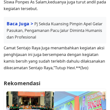
Siswa Ponpes As Salam,keduanya juga turut andil pada
kegiatan tersebut.
Baca Juga >
Pj Sekda Kuansing Pimpin Apel Gelar
Pasukan, Pengamanan Pacu Jalur Diminta Humanis
dan Profesional
Camat Sentajo Raya Juga menambahkan kegiatan aksi
penghijauan ini juga bersempena dengan kegiatan
kamis bersih yang sudah terlebih dahulu dilaksanakan
dikecamatan Sentajo Raya,”Tutup Hevi.**(Ivo)
Rekomendasi