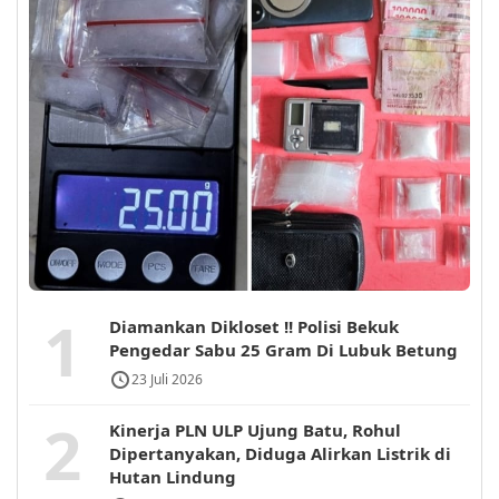
1
Diamankan Dikloset !! Polisi Bekuk
Pengedar Sabu 25 Gram Di Lubuk Betung
23 Juli 2026
2
Kinerja PLN ULP Ujung Batu, Rohul
Dipertanyakan, Diduga Alirkan Listrik di
Hutan Lindung