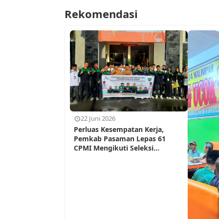
Rekomendasi
22 Juni 2026
Perluas Kesempatan Kerja,
Pemkab Pasaman Lepas 61
CPMI Mengikuti Seleksi...