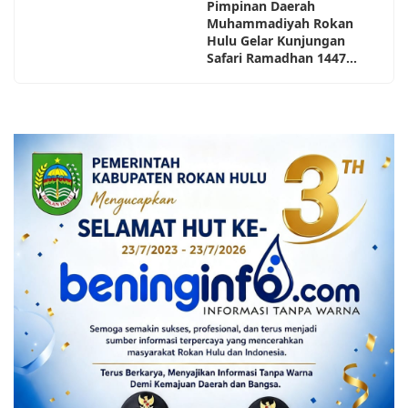
Pimpinan Daerah
Muhammadiyah Rokan
Hulu Gelar Kunjungan
Safari Ramadhan 1447...