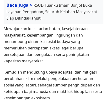
Baca Juga >
RSUD Tuanku Imam Bonjol Buka
Layanan Pengaduan, Seluruh Keluhan Masyarakat
Siap Ditindaklanjuti
Mewujudkan kelestarian hutan, kesejahteraan
masyarakat, keseimbangan lingkungan dan
menampung dinamika sosial budaya yang
memerlukan percepatan akses legal berupa
persetujuan dan pengakuan serta peningkatan
kapasitas masyarakat.
Kemudian mendukung upaya adaptasi dan mitigasi
perubahan iklim melalui pengelolaan perhutanan
sosial yang lestari, sebagai sumber penghidupan dan
kehidupan bagi manusia dan makhluk hidup lain serta
keseimbangan ekosistem.