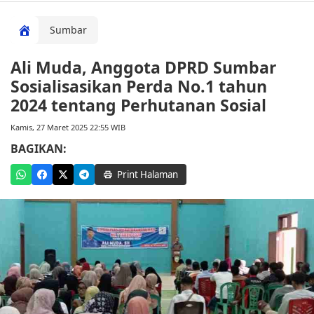
Sumbar
Ali Muda, Anggota DPRD Sumbar
Sosialisasikan Perda No.1 tahun
2024 tentang Perhutanan Sosial
Kamis, 27 Maret 2025 22:55 WIB
BAGIKAN:
Print Halaman