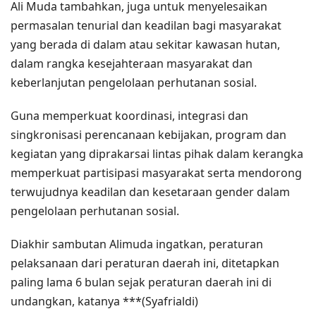
Ali Muda tambahkan, juga untuk menyelesaikan
permasalan tenurial dan keadilan bagi masyarakat
yang berada di dalam atau sekitar kawasan hutan,
dalam rangka kesejahteraan masyarakat dan
keberlanjutan pengelolaan perhutanan sosial.
Guna memperkuat koordinasi, integrasi dan
singkronisasi perencanaan kebijakan, program dan
kegiatan yang diprakarsai lintas pihak dalam kerangka
memperkuat partisipasi masyarakat serta mendorong
terwujudnya keadilan dan kesetaraan gender dalam
pengelolaan perhutanan sosial.
Diakhir sambutan Alimuda ingatkan, peraturan
pelaksanaan dari peraturan daerah ini, ditetapkan
paling lama 6 bulan sejak peraturan daerah ini di
undangkan, katanya ***(Syafrialdi)