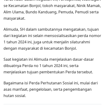
se Kecamatan Bonjol, tokoh masyarakat, Ninik Mamak,
Alim Ulama, Bundo Kanduang, Pemuda, Pemudi serta
masyarakat.
Alimuda, SH dalam sambutannya mengatakan, tujuan
dari kegiatan ini selain mensosialisasikan perda nomor
1 tahun 2024 ini, juga untuk menjalin silaturahmi
dengan masyarakat di kecamatan Bonjol.
Saat kegiatan ini Alimuda menjelaskan dasar-dasar
dibuatnya Perda no 1 tahun 2024 ini, serta
menjelaskan tujuan pembentukan Perda tersebut.
Bagaimana isi Perda Perhutanan Sosial ini, mulai dari
asas manfaat, pengelolaan, serta pengembangan
hutan sosial.