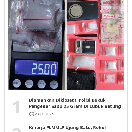
1
Diamankan Dikloset !! Polisi Bekuk
Pengedar Sabu 25 Gram Di Lubuk Betung
23 Juli 2026
Kinerja PLN ULP Ujung Batu, Rohul