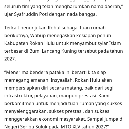
seluruh tim yang telah mengharumkan nama daerah,”
ujar Syafruddin Poti dengan nada bangga.
​Terkait penunjukan Rohul sebagai tuan rumah
berikutnya, Wabup menegaskan kesiapan penuh
Kabupaten Rokan Hulu untuk menyambut syiar Islam
terbesar di Bumi Lancang Kuning tersebut pada tahun
2027.
​”Menerima bendera pataka ini berarti kita siap
memegang amanah. Insyaallah, Rokan Hulu akan
mempersiapkan diri secara matang, baik dari segi
infrastruktur, pelayanan, maupun prestasi. Kami
berkomitmen untuk menjadi tuan rumah yang sukses
menyelenggarakan, sukses prestasi, dan sukses
menggerakkan ekonomi masyarakat. Sampai jumpa di
Negeri Seribu Suluk pada MTQ XLV tahun 2027!”