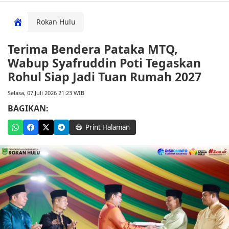
Rokan Hulu
Terima Bendera Pataka MTQ,
Wabup Syafruddin Poti Tegaskan
Rohul Siap Jadi Tuan Rumah 2027
Selasa, 07 Juli 2026 21:23 WIB
BAGIKAN:
Print Halaman