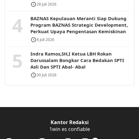
28 Juli 2026
4
BAZNAS Kepulauan Meranti Siap Dukung
Program BAZNAS Strategic Development,
Perkuat Upaya Pengentasan Kemiskinan
8 Juli 2026
5
Indra Ramos,SH,I Ketua LBH Rokan
Darussalam Bongkar Cara Bedakan SPTI
Asli Dan SPTI Abal- Abal
30 Juli 2026
Kantor Redaksi
1win es confiable