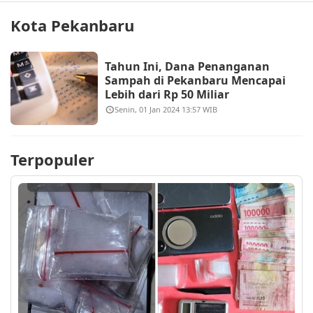
Kota Pekanbaru
Tahun Ini, Dana Penanganan
Sampah di Pekanbaru Mencapai
Lebih dari Rp 50 Miliar
Senin, 01 Jan 2024 13:57 WIB
Terpopuler