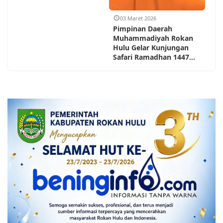
03 Maret 2026
Pimpinan Daerah
Muhammadiyah Rokan
Hulu Gelar Kunjungan
Safari Ramadhan 1447...