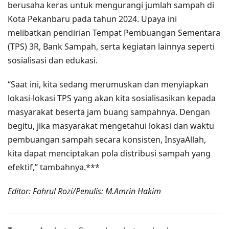
berusaha keras untuk mengurangi jumlah sampah di
Kota Pekanbaru pada tahun 2024. Upaya ini
melibatkan pendirian Tempat Pembuangan Sementara
(TPS) 3R, Bank Sampah, serta kegiatan lainnya seperti
sosialisasi dan edukasi.
“Saat ini, kita sedang merumuskan dan menyiapkan
lokasi-lokasi TPS yang akan kita sosialisasikan kepada
masyarakat beserta jam buang sampahnya. Dengan
begitu, jika masyarakat mengetahui lokasi dan waktu
pembuangan sampah secara konsisten, InsyaAllah,
kita dapat menciptakan pola distribusi sampah yang
efektif,” tambahnya.***
Editor: Fahrul Rozi/Penulis: M.Amrin Hakim