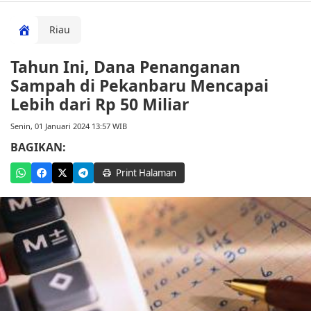
Riau
Tahun Ini, Dana Penanganan
Sampah di Pekanbaru Mencapai
Lebih dari Rp 50 Miliar
Senin, 01 Januari 2024 13:57 WIB
BAGIKAN:
Print Halaman