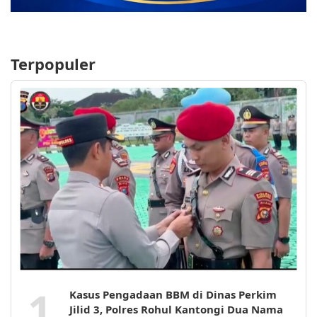
Terpopuler
1
Kasus Pengadaan BBM di Dinas Perkim
Jilid 3, Polres Rohul Kantongi Dua Nama