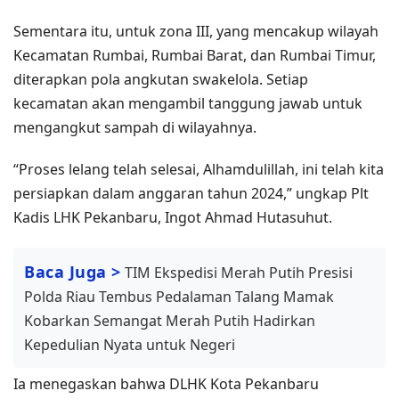
Sementara itu, untuk zona III, yang mencakup wilayah
Kecamatan Rumbai, Rumbai Barat, dan Rumbai Timur,
diterapkan pola angkutan swakelola. Setiap
kecamatan akan mengambil tanggung jawab untuk
mengangkut sampah di wilayahnya.
“Proses lelang telah selesai, Alhamdulillah, ini telah kita
persiapkan dalam anggaran tahun 2024,” ungkap Plt
Kadis LHK Pekanbaru, Ingot Ahmad Hutasuhut.
Baca Juga >
TIM Ekspedisi Merah Putih Presisi
Polda Riau Tembus Pedalaman Talang Mamak
Kobarkan Semangat Merah Putih Hadirkan
Kepedulian Nyata untuk Negeri
Ia menegaskan bahwa DLHK Kota Pekanbaru