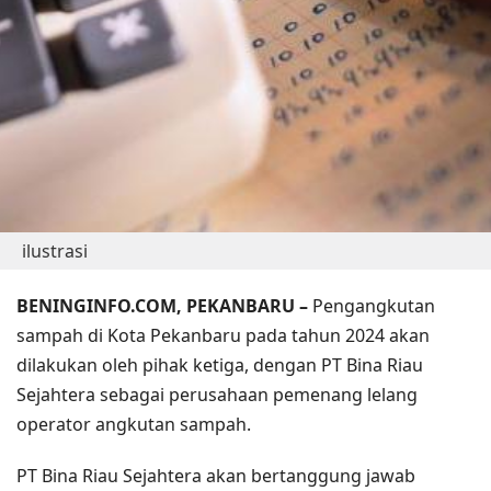
ilustrasi
BENINGINFO.COM, PEKANBARU –
Pengangkutan
sampah di Kota Pekanbaru pada tahun 2024 akan
dilakukan oleh pihak ketiga, dengan PT Bina Riau
Sejahtera sebagai perusahaan pemenang lelang
operator angkutan sampah.
PT Bina Riau Sejahtera akan bertanggung jawab