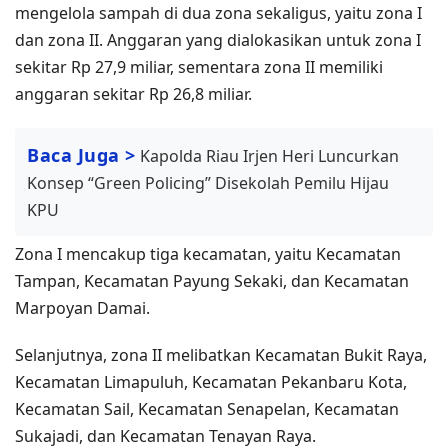
mengelola sampah di dua zona sekaligus, yaitu zona I
dan zona II. Anggaran yang dialokasikan untuk zona I
sekitar Rp 27,9 miliar, sementara zona II memiliki
anggaran sekitar Rp 26,8 miliar.
Baca Juga >
Kapolda Riau Irjen Heri Luncurkan
Konsep “Green Policing” Disekolah Pemilu Hijau
KPU
Zona I mencakup tiga kecamatan, yaitu Kecamatan
Tampan, Kecamatan Payung Sekaki, dan Kecamatan
Marpoyan Damai.
Selanjutnya, zona II melibatkan Kecamatan Bukit Raya,
Kecamatan Limapuluh, Kecamatan Pekanbaru Kota,
Kecamatan Sail, Kecamatan Senapelan, Kecamatan
Sukajadi, dan Kecamatan Tenayan Raya.