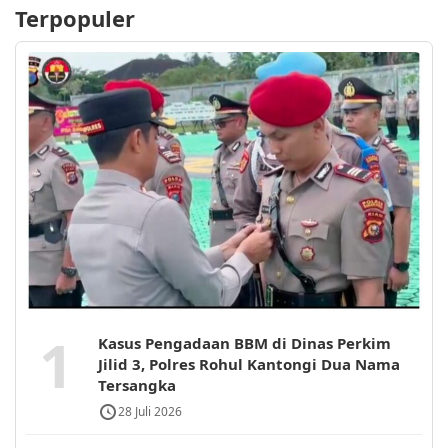
Terpopuler
1
Kasus Pengadaan BBM di Dinas Perkim
Jilid 3, Polres Rohul Kantongi Dua Nama
Tersangka
28 Juli 2026