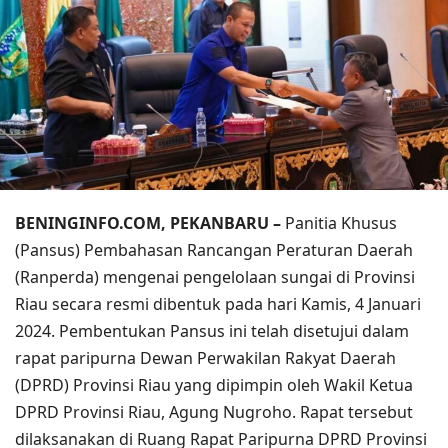
BENINGINFO.COM, PEKANBARU –
Panitia Khusus
(Pansus) Pembahasan Rancangan Peraturan Daerah
(Ranperda) mengenai pengelolaan sungai di Provinsi
Riau secara resmi dibentuk pada hari Kamis, 4 Januari
2024. Pembentukan Pansus ini telah disetujui dalam
rapat paripurna Dewan Perwakilan Rakyat Daerah
(DPRD) Provinsi Riau yang dipimpin oleh Wakil Ketua
DPRD Provinsi Riau, Agung Nugroho. Rapat tersebut
dilaksanakan di Ruang Rapat Paripurna DPRD Provinsi