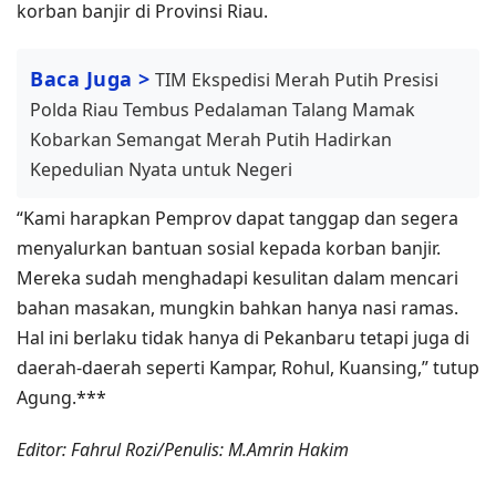
korban banjir di Provinsi Riau.
Baca Juga >
TIM Ekspedisi Merah Putih Presisi
Polda Riau Tembus Pedalaman Talang Mamak
Kobarkan Semangat Merah Putih Hadirkan
Kepedulian Nyata untuk Negeri
“Kami harapkan Pemprov dapat tanggap dan segera
menyalurkan bantuan sosial kepada korban banjir.
Mereka sudah menghadapi kesulitan dalam mencari
bahan masakan, mungkin bahkan hanya nasi ramas.
Hal ini berlaku tidak hanya di Pekanbaru tetapi juga di
daerah-daerah seperti Kampar, Rohul, Kuansing,” tutup
Agung.***
Editor: Fahrul Rozi/Penulis: M.Amrin Hakim