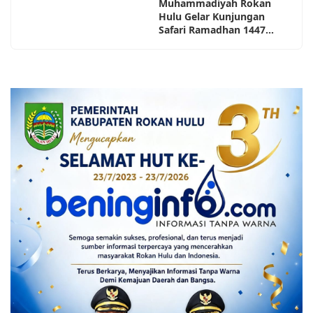
Muhammadiyah Rokan
Hulu Gelar Kunjungan
Safari Ramadhan 1447...