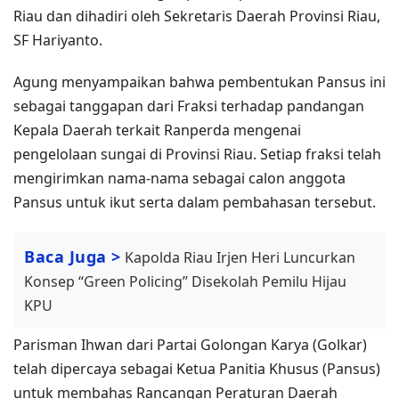
Riau dan dihadiri oleh Sekretaris Daerah Provinsi Riau,
SF Hariyanto.
Agung menyampaikan bahwa pembentukan Pansus ini
sebagai tanggapan dari Fraksi terhadap pandangan
Kepala Daerah terkait Ranperda mengenai
pengelolaan sungai di Provinsi Riau. Setiap fraksi telah
mengirimkan nama-nama sebagai calon anggota
Pansus untuk ikut serta dalam pembahasan tersebut.
Baca Juga >
Kapolda Riau Irjen Heri Luncurkan
Konsep “Green Policing” Disekolah Pemilu Hijau
KPU
Parisman Ihwan dari Partai Golongan Karya (Golkar)
telah dipercaya sebagai Ketua Panitia Khusus (Pansus)
untuk membahas Rancangan Peraturan Daerah