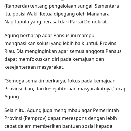
(Ranperda) tentang pengelolaan sungai. Sementara
itu, posisi Wakil Ketua dipegang oleh Manahara
Napitupulu yang berasal dari Partai Demokrat.
Agung berharap agar Pansus ini mampu
menghasilkan solusi yang lebih baik untuk Provinsi
Riau. Dia menginginkan agar semua anggota Pansus
dapat memfokuskan diri pada kemajuan dan
kesejahteraan masyarakat.
“Semoga semakin berkarya, fokus pada kemajuan
Provinsi Riau, dan kesejahteraan masyarakatnya,” ucap
Agung.
Selain itu, Agung juga mengimbau agar Pemerintah
Provinsi (Pemprov) dapat merespons dengan lebih
cepat dalam memberikan bantuan sosial kepada