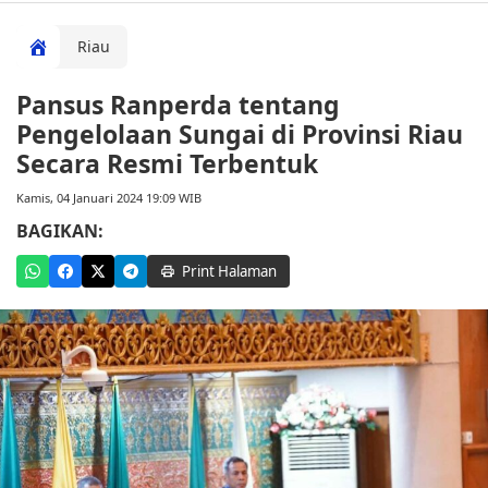
Riau
Pansus Ranperda tentang
Pengelolaan Sungai di Provinsi Riau
Secara Resmi Terbentuk
Kamis, 04 Januari 2024 19:09 WIB
BAGIKAN:
Print Halaman