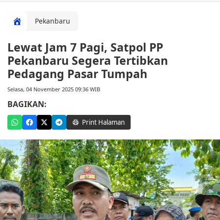
Pekanbaru
Lewat Jam 7 Pagi, Satpol PP
Pekanbaru Segera Tertibkan
Pedagang Pasar Tumpah
Selasa, 04 November 2025 09:36 WIB
BAGIKAN:
Print Halaman