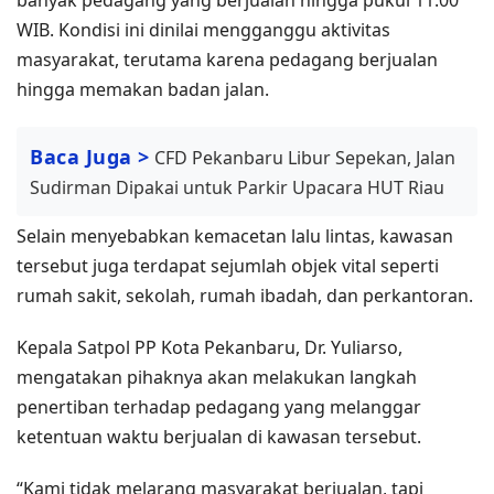
WIB. Kondisi ini dinilai mengganggu aktivitas
masyarakat, terutama karena pedagang berjualan
hingga memakan badan jalan.
Baca Juga >
CFD Pekanbaru Libur Sepekan, Jalan
Sudirman Dipakai untuk Parkir Upacara HUT Riau
Selain menyebabkan kemacetan lalu lintas, kawasan
tersebut juga terdapat sejumlah objek vital seperti
rumah sakit, sekolah, rumah ibadah, dan perkantoran.
Kepala Satpol PP Kota Pekanbaru, Dr. Yuliarso,
mengatakan pihaknya akan melakukan langkah
penertiban terhadap pedagang yang melanggar
ketentuan waktu berjualan di kawasan tersebut.
“Kami tidak melarang masyarakat berjualan, tapi