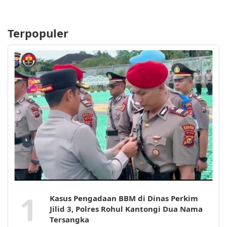
Terpopuler
1
Kasus Pengadaan BBM di Dinas Perkim
Jilid 3, Polres Rohul Kantongi Dua Nama
Tersangka