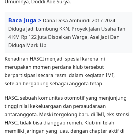
Umumnya, Doddi Ade Surya.
Baca Juga >
Dana Desa Amburidi 2017-2024
Diduga Jadi Lumbung KKN, Proyek Jalan Usaha Tani
4 KM Rp 122 Juta Disoalkan Warga, Asal Jadi Dan
Diduga Mark Up
Kehadiran HASCI menjadi spesial karena ini
merupakan momen perdana klub tersebut
berpartisipasi secara resmi dalam kegiatan IMI,
setelah bergabung sebagai anggota tetap.
HASCI sebuah komunitas otomotif yang menjunjung
tinggi nilai kekeluargaan dan persaudaraan
antaranggota. Meski tergolong baru di IMI, eksistensi
HASCI tidak bisa dianggap remeh. Klub ini telah
memiliki jaringan yang luas, dengan chapter aktif di