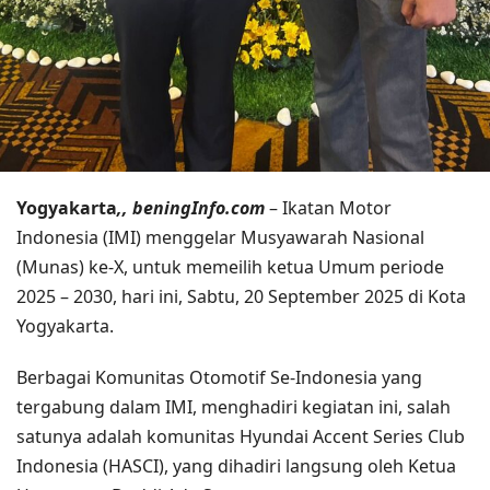
Yogyakarta
,, beningInfo.com
– Ikatan Motor
Indonesia (IMI) menggelar Musyawarah Nasional
(Munas) ke-X, untuk memeilih ketua Umum periode
2025 – 2030, hari ini, Sabtu, 20 September 2025 di Kota
Yogyakarta.
Berbagai Komunitas Otomotif Se-Indonesia yang
tergabung dalam IMI, menghadiri kegiatan ini, salah
satunya adalah komunitas Hyundai Accent Series Club
Indonesia (HASCI), yang dihadiri langsung oleh Ketua