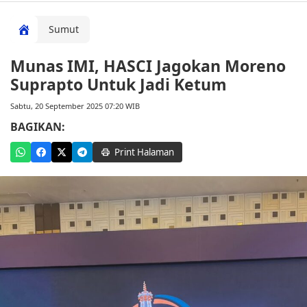
Sumut
Munas IMI, HASCI Jagokan Moreno
Suprapto Untuk Jadi Ketum
Sabtu, 20 September 2025 07:20 WIB
BAGIKAN:
Print Halaman