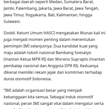
berbagai daerah seperti Medan, Sumatera Barat,
Jambi, Palembang, Jakarta, Jawa Barat, Jawa Tengah,
Jawa Timur, Yogyakarta, Bali, Kalimantan, hingga
Sulawesi.
Doddi. Ketum Umum HASCI mengatakan Munas kali ini
juga menjadi momen penting dalam menentukan
pemimpin IMI selanjutnya. Dua kandidat kuat yang
maju adalah tokoh nasional Bambang Soesatyo
(mantan Ketua MPR RI) dan Moreno Suprapto (mantan
pembalap nasional dan Anggota DPR RI). Keduanya
dikenal memiliki rekam jejak dan komitmen terhadap
dunia otomotif Indonesia.
“IMI adalah organisasi besar yang menjadi
kebanggaan kita semua. Sebagai induk otomotif
nasional, peran IMI sangat vital dalam mengatur serta