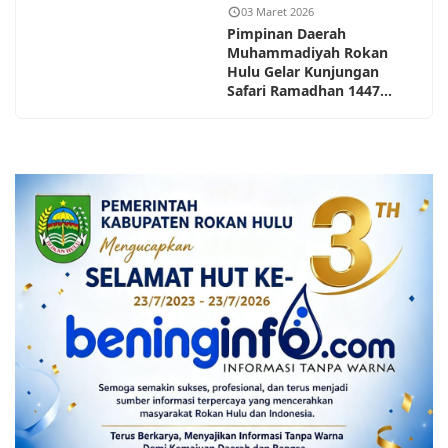
03 Maret 2026
Pimpinan Daerah
Muhammadiyah Rokan
Hulu Gelar Kunjungan
Safari Ramadhan 1447...