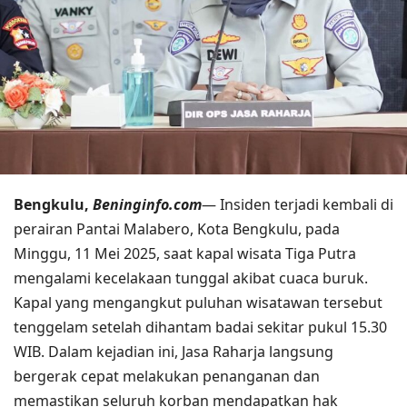
Bengkulu,
Beninginfo.com
— Insiden terjadi kembali di
perairan Pantai Malabero, Kota Bengkulu, pada
Minggu, 11 Mei 2025, saat kapal wisata Tiga Putra
mengalami kecelakaan tunggal akibat cuaca buruk.
Kapal yang mengangkut puluhan wisatawan tersebut
tenggelam setelah dihantam badai sekitar pukul 15.30
WIB. Dalam kejadian ini, Jasa Raharja langsung
bergerak cepat melakukan penanganan dan
memastikan seluruh korban mendapatkan hak