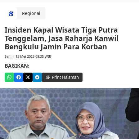
Regional
Insiden Kapal Wisata Tiga Putra
Tenggelam, Jasa Raharja Kanwil
Bengkulu Jamin Para Korban
Senin, 12 Mei 2025 08:25 WIB
BAGIKAN:
Print Halaman