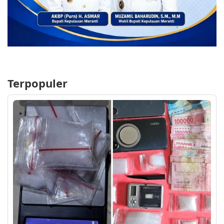
Terpopuler