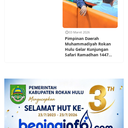
03 Maret 2026
Pimpinan Daerah
Muhammadiyah Rokan
Hulu Gelar Kunjungan
Safari Ramadhan 1447...