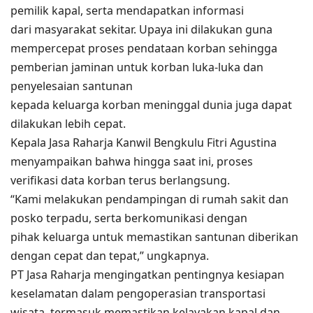
pemilik kapal, serta mendapatkan informasi
dari masyarakat sekitar. Upaya ini dilakukan guna
mempercepat proses pendataan korban sehingga
pemberian jaminan untuk korban luka-luka dan
penyelesaian santunan
kepada keluarga korban meninggal dunia juga dapat
dilakukan lebih cepat.
Kepala Jasa Raharja Kanwil Bengkulu Fitri Agustina
menyampaikan bahwa hingga saat ini, proses
verifikasi data korban terus berlangsung.
“Kami melakukan pendampingan di rumah sakit dan
posko terpadu, serta berkomunikasi dengan
pihak keluarga untuk memastikan santunan diberikan
dengan cepat dan tepat,” ungkapnya.
PT Jasa Raharja mengingatkan pentingnya kesiapan
keselamatan dalam pengoperasian transportasi
wisata, termasuk memastikan kelayakan kapal dan