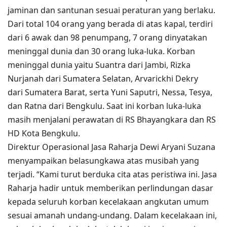
jaminan dan santunan sesuai peraturan yang berlaku.
Dari total 104 orang yang berada di atas kapal, terdiri
dari 6 awak dan 98 penumpang, 7 orang dinyatakan
meninggal dunia dan 30 orang luka-luka. Korban
meninggal dunia yaitu Suantra dari Jambi, Rizka
Nurjanah dari Sumatera Selatan, Arvarickhi Dekry
dari Sumatera Barat, serta Yuni Saputri, Nessa, Tesya,
dan Ratna dari Bengkulu. Saat ini korban luka-luka
masih menjalani perawatan di RS Bhayangkara dan RS
HD Kota Bengkulu.
Direktur Operasional Jasa Raharja Dewi Aryani Suzana
menyampaikan belasungkawa atas musibah yang
terjadi. “Kami turut berduka cita atas peristiwa ini. Jasa
Raharja hadir untuk memberikan perlindungan dasar
kepada seluruh korban kecelakaan angkutan umum
sesuai amanah undang-undang. Dalam kecelakaan ini,