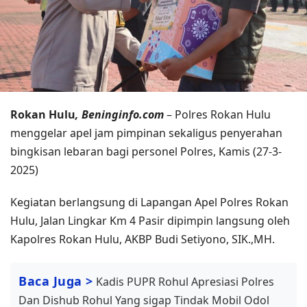
Rokan Hulu
, Beninginfo.com
– Polres Rokan Hulu
menggelar apel jam pimpinan sekaligus penyerahan
bingkisan lebaran bagi personel Polres, Kamis (27-3-
2025)
Kegiatan berlangsung di Lapangan Apel Polres Rokan
Hulu, Jalan Lingkar Km 4 Pasir dipimpin langsung oleh
Kapolres Rokan Hulu, AKBP Budi Setiyono, SIK.,MH.
Baca Juga >
Kadis PUPR Rohul Apresiasi Polres
Dan Dishub Rohul Yang sigap Tindak Mobil Odol