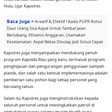
Hulu, Ujar Kapolres
Baca Juga >
Kreatif & Efektif ! Kadis PUPR Rohul
Daur Ulang Sisa Aspal Untuk Tambal Jalan
Berlubang, Efisiensi Anggaran, Utamakan
Keselamatan: Aspal Bekas Disulap Jadi Solusi Cepat
Kapolres juga menyampaikan mendukung penuh
program Kapolda Riau yang baru, termasuk program
penghijauan dan pengurangan penggunaan sampah
plastik, dan salah satu bentuk implementasinya adalah
pemberian satu pohon bagi setiap personel yang
berulang tahun.
Selain itu Kapolres juga menginstruksikan kepada
seluruh personel untuk meningkatkan patroli di
pemukiman warga selama musim mudik guna