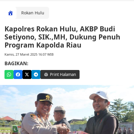
Rokan Hulu
Kapolres Rokan Hulu, AKBP Budi
Setiyono, SIK.,MH, Dukung Penuh
Program Kapolda Riau
Kamis, 27 Maret 2025 16:07 WIB
BAGIKAN:
Print Halaman