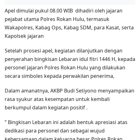
Apel dimulai pukul 08.00 WIB dihadiri oleh jajaran
pejabat utama Polres Rokan Hulu, termasuk
Wakapolres, Kabag Ops, Kabag SDM, para Kasat, serta
Kapolsek jajaran
Setelah prosesi apel, kegiatan dilanjutkan dengan
penyerahan bingkisan Lebaran idul fitri 1446 H, kepada
personel jajaran Polres Rokan Hulu yang dilakukan
secara simboles kepada perwakilan penerima,
Dalam amanatnya, AKBP Budi Setiyono menyampaikan
rasa syukur atas kesempatan untuk kembali
berkumpul dalam kegiatan positif .
” Bingkisan Lebaran ini adalah bentuk apresiasi atas
dedikasi para personel dan sebagai wujud
kebersamaan dalam keluarga besar Polres Rokan