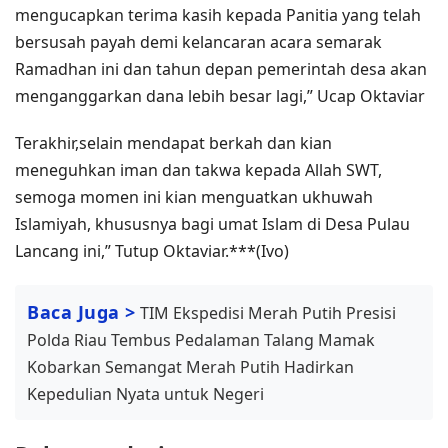
mengucapkan terima kasih kepada Panitia yang telah
bersusah payah demi kelancaran acara semarak
Ramadhan ini dan tahun depan pemerintah desa akan
menganggarkan dana lebih besar lagi,” Ucap Oktaviar
Terakhir,selain mendapat berkah dan kian
meneguhkan iman dan takwa kepada Allah SWT,
semoga momen ini kian menguatkan ukhuwah
Islamiyah, khususnya bagi umat Islam di Desa Pulau
Lancang ini,” Tutup Oktaviar.***(Ivo)
Baca Juga >
TIM Ekspedisi Merah Putih Presisi
Polda Riau Tembus Pedalaman Talang Mamak
Kobarkan Semangat Merah Putih Hadirkan
Kepedulian Nyata untuk Negeri