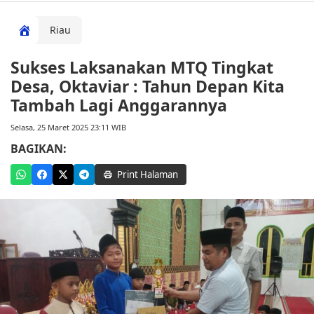
Riau
Sukses Laksanakan MTQ Tingkat
Desa, Oktaviar : Tahun Depan Kita
Tambah Lagi Anggarannya
Selasa, 25 Maret 2025 23:11 WIB
BAGIKAN:
Print Halaman