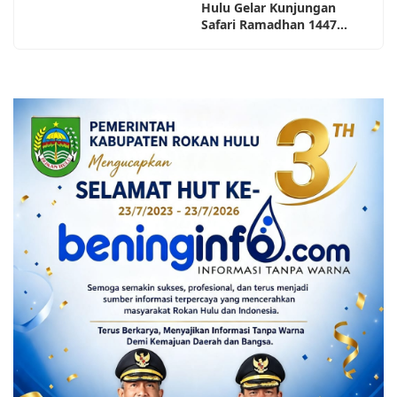
Hulu Gelar Kunjungan
Safari Ramadhan 1447...