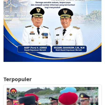
Terpopuler