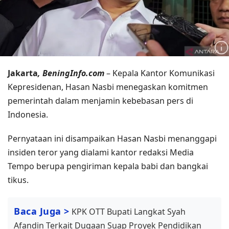
Jakarta
, BeningInfo.com
– Kepala Kantor Komunikasi
Kepresidenan, Hasan Nasbi menegaskan komitmen
pemerintah dalam menjamin kebebasan pers di
Indonesia.
Pernyataan ini disampaikan Hasan Nasbi menanggapi
insiden teror yang dialami kantor redaksi Media
Tempo berupa pengiriman kepala babi dan bangkai
tikus.
Baca Juga >
KPK OTT Bupati Langkat Syah
Afandin Terkait Dugaan Suap Proyek Pendidikan