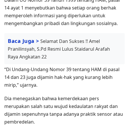
14 ayat 1 menyebutkan bahwa setiap orang berhak
memperoleh informasi yang diperlukan untuk
mengembangkan pribadi dan lingkungan sosialnya.
Baca Juga >
Selamat Dan Sukses !! Amel
Pranilinsyah, S.Pd Resmi Lulus Staidarul Arafah
Raya Angkatan 22
“Di Undang-Undang Nomor 39 tentang HAM di pasal
14 dan 23 juga dijamin hak-hak yang kurang lebih
mirip,” ujarnya.
Dia menegaskan bahwa kemerdekaan pers
merupakan salah satu wujud kedaulatan rakyat dan
dijamin sepenuhnya tanpa adanya praktik sensor atau
pembredelan.