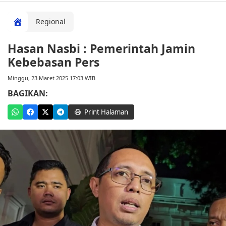
Regional
Hasan Nasbi : Pemerintah Jamin
Kebebasan Pers
Minggu, 23 Maret 2025 17:03 WIB
BAGIKAN:
Print Halaman