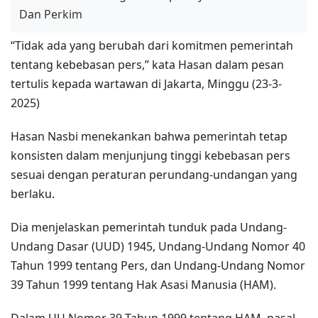
Dan Perkim
“Tidak ada yang berubah dari komitmen pemerintah
tentang kebebasan pers,” kata Hasan dalam pesan
tertulis kepada wartawan di Jakarta, Minggu (23-3-
2025)
Hasan Nasbi menekankan bahwa pemerintah tetap
konsisten dalam menjunjung tinggi kebebasan pers
sesuai dengan peraturan perundang-undangan yang
berlaku.
Dia menjelaskan pemerintah tunduk pada Undang-
Undang Dasar (UUD) 1945, Undang-Undang Nomor 40
Tahun 1999 tentang Pers, dan Undang-Undang Nomor
39 Tahun 1999 tentang Hak Asasi Manusia (HAM).
Dalam UU Nomor 39 Tahun 1999 tentang HAM, pasal