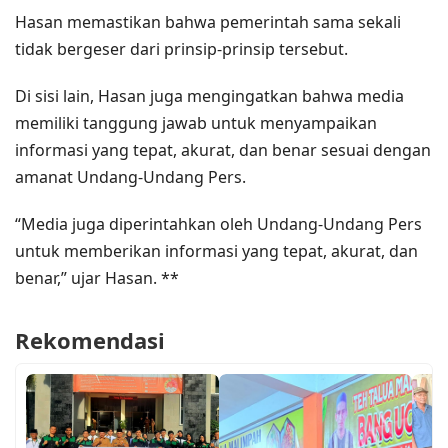
Hasan memastikan bahwa pemerintah sama sekali
tidak bergeser dari prinsip-prinsip tersebut.
Di sisi lain, Hasan juga mengingatkan bahwa media
memiliki tanggung jawab untuk menyampaikan
informasi yang tepat, akurat, dan benar sesuai dengan
amanat Undang-Undang Pers.
“Media juga diperintahkan oleh Undang-Undang Pers
untuk memberikan informasi yang tepat, akurat, dan
benar,” ujar Hasan. **
Rekomendasi