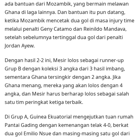
ada bantuan dari Mozambik, yang bermain melawan
Ghana di laga lainnya. Dan bantuan itu pun datang,
ketika Mozambik mencetak dua gol di masa injury time
melalui penalti Geny Catamo dan Reinildo Mandava,
setelah sebelumnya tertinggal dua gol dari penalti
Jordan Ayew.
Dengan hasil 2-2 ini, Mesir lolos sebagai runner-up
Grup B dengan koleksi 3 angka dari 3 hasil imbang,
sementara Ghana tersingkir dengan 2 angka. Jika
Ghana menang, mereka yang akan lolos dengan 4
angka, dan Mesir harus berharap lolos sebagai salah
satu tim peringkat ketiga terbaik.
Di Grup A, Guinea Ekuatorial mengejutkan tuan rumah
Pantai Gading dengan kemenangan telak 4-0, berkat
dua gol Emilio Nsue dan masing-masing satu gol dari