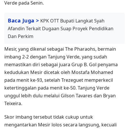
Verde pada Senin.
Baca Juga >
KPK OTT Bupati Langkat Syah
Afandin Terkait Dugaan Suap Proyek Pendidikan
Dan Perkim
Mesir, yang dikenal sebagai The Pharaohs, bermain
imbang 2-2 dengan Tanjung Verde, yang sudah
memastikan diri sebagai juara Grup B. Gol penyama
kedudukan Mesir dicetak oleh Mostafa Mohamed
pada menit ke-93, setelah Trezeguet memperkecil
ketertinggalan pada menit ke-50. Tanjung Verde
unggul lebih dulu melalui Gilson Tavares dan Bryan
Teixeira.
Skor imbang tersebut tidak cukup untuk
mengantarkan Mesir lolos secara langsung, kecuali