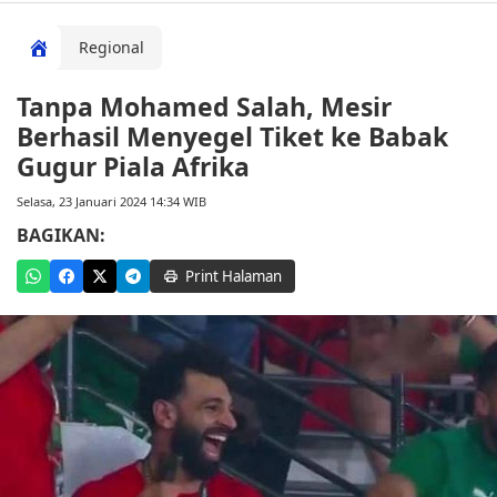
Regional
Tanpa Mohamed Salah, Mesir
Berhasil Menyegel Tiket ke Babak
Gugur Piala Afrika
Selasa, 23 Januari 2024 14:34 WIB
BAGIKAN:
Print Halaman