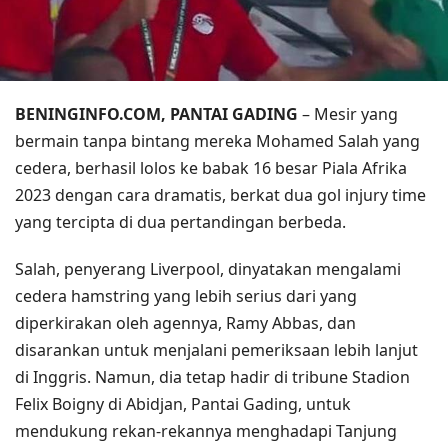
BENINGINFO.COM, PANTAI GADING
– Mesir yang
bermain tanpa bintang mereka Mohamed Salah yang
cedera, berhasil lolos ke babak 16 besar Piala Afrika
2023 dengan cara dramatis, berkat dua gol injury time
yang tercipta di dua pertandingan berbeda.
Salah, penyerang Liverpool, dinyatakan mengalami
cedera hamstring yang lebih serius dari yang
diperkirakan oleh agennya, Ramy Abbas, dan
disarankan untuk menjalani pemeriksaan lebih lanjut
di Inggris. Namun, dia tetap hadir di tribune Stadion
Felix Boigny di Abidjan, Pantai Gading, untuk
mendukung rekan-rekannya menghadapi Tanjung