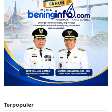
Terpopuler