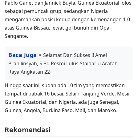
Pablo Ganet dan Jannick Buyla. Guinea Ekuatorial lolos
sebagai pemuncak grup, sedangkan Nigeria
mengamankan posisi kedua dengan kemenangan 1-0
atas Guinea-Bissau, lewat gol bunuh diri Opa
Sangante.
Baca Juga >
Selamat Dan Sukses !! Amel
Pranilinsyah, S.Pd Resmi Lulus Staidarul Arafah
Raya Angkatan 22
Hingga saat ini, sudah ada 10 tim yang memastikan
tempat di babak 16 besar. Selain Tanjung Verde, Mesir,
Guinea Ekuatorial, dan Nigeria, ada juga Senegal,
Guinea, Angola, Burkina Faso, Mali, dan Maroko.
Rekomendasi