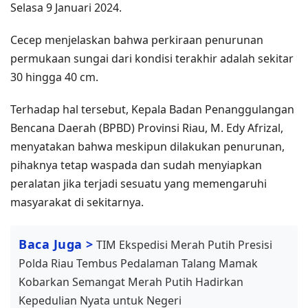
Selasa 9 Januari 2024.
Cecep menjelaskan bahwa perkiraan penurunan
permukaan sungai dari kondisi terakhir adalah sekitar
30 hingga 40 cm.
Terhadap hal tersebut, Kepala Badan Penanggulangan
Bencana Daerah (BPBD) Provinsi Riau, M. Edy Afrizal,
menyatakan bahwa meskipun dilakukan penurunan,
pihaknya tetap waspada dan sudah menyiapkan
peralatan jika terjadi sesuatu yang memengaruhi
masyarakat di sekitarnya.
Baca Juga >
TIM Ekspedisi Merah Putih Presisi
Polda Riau Tembus Pedalaman Talang Mamak
Kobarkan Semangat Merah Putih Hadirkan
Kepedulian Nyata untuk Negeri