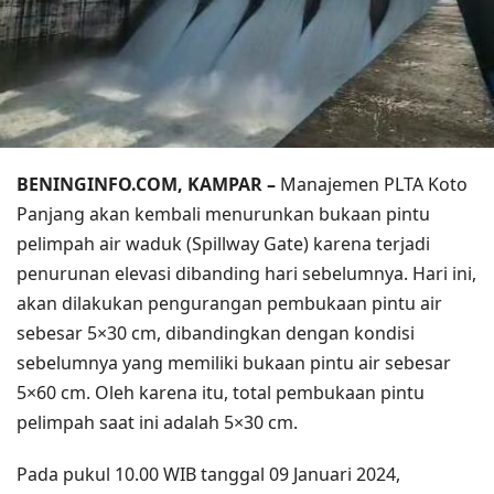
BENINGINFO.COM, KAMPAR –
Manajemen PLTA Koto
Panjang akan kembali menurunkan bukaan pintu
pelimpah air waduk (Spillway Gate) karena terjadi
penurunan elevasi dibanding hari sebelumnya. Hari ini,
akan dilakukan pengurangan pembukaan pintu air
sebesar 5×30 cm, dibandingkan dengan kondisi
sebelumnya yang memiliki bukaan pintu air sebesar
5×60 cm. Oleh karena itu, total pembukaan pintu
pelimpah saat ini adalah 5×30 cm.
Pada pukul 10.00 WIB tanggal 09 Januari 2024,