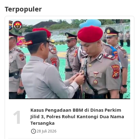
Terpopuler
1
Kasus Pengadaan BBM di Dinas Perkim
Jilid 3, Polres Rohul Kantongi Dua Nama
Tersangka
28 Juli 2026