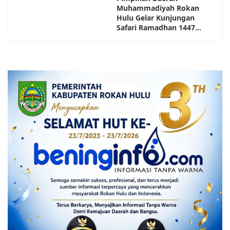
Muhammadiyah Rokan
Hulu Gelar Kunjungan
Safari Ramadhan 1447...