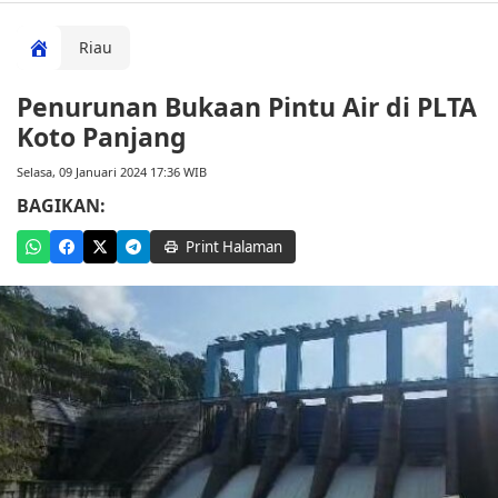
Riau
Penurunan Bukaan Pintu Air di PLTA
Koto Panjang
Selasa, 09 Januari 2024 17:36 WIB
BAGIKAN:
Print Halaman