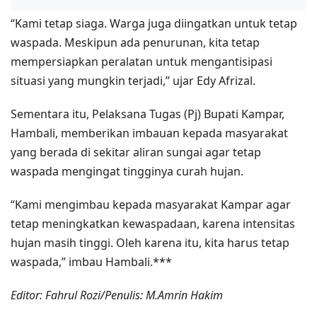
“Kami tetap siaga. Warga juga diingatkan untuk tetap
waspada. Meskipun ada penurunan, kita tetap
mempersiapkan peralatan untuk mengantisipasi
situasi yang mungkin terjadi,” ujar Edy Afrizal.
Sementara itu, Pelaksana Tugas (Pj) Bupati Kampar,
Hambali, memberikan imbauan kepada masyarakat
yang berada di sekitar aliran sungai agar tetap
waspada mengingat tingginya curah hujan.
“Kami mengimbau kepada masyarakat Kampar agar
tetap meningkatkan kewaspadaan, karena intensitas
hujan masih tinggi. Oleh karena itu, kita harus tetap
waspada,” imbau Hambali.***
Editor: Fahrul Rozi/Penulis: M.Amrin Hakim